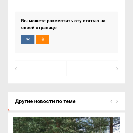
Вы можете разместить эту статью на
своей странице
Другие новости по теме