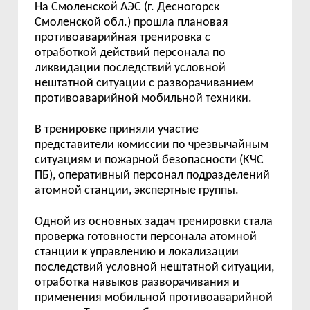
На Смоленской АЭС (г. Десногорск
Смоленской обл.) прошла плановая
противоаварийная тренировка с
отработкой действий персонала по
ликвидации последствий условной
нештатной ситуации с разворачиванием
противоаварийной мобильной техники.
В тренировке приняли участие
представители комиссии по чрезвычайным
ситуациям и пожарной безопасности (КЧС
ПБ), оперативный персонал подразделений
атомной станции, экспертные группы.
Одной из основных задач тренировки стала
проверка готовности персонала атомной
станции к управлению и локализации
последствий условной нештатной ситуации,
отработка навыков разворачивания и
применения мобильной противоаварийной