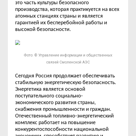
это часть культуры безопасного
производства, которая практикуется на всех
атомных станциях страны и является
гарантией их бесперебойной работы и
высокой безопасности.
Фото: © Управление информации и общественных
связей Смоленской АЭС
Сегодня Россия продолжает обеспечивать
стабильную энергетическую безопасность.
Энергетика является основой
поступательного социально-
экономического развития страны,
снабжения промышленности и граждан.
Отечественный топливно-энергетический
комплекс работает на повышение
конкурентоспособности национальной