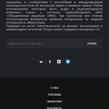
защищены в соответствии с российским и международным
законодательством об авторском праве и смежных правах. Любое
использование текстовых, фото, аудио и видеоматериалов
возможно только с согласия правообладателя (АНО
«Объединённая редакция СМИ»). При частичном или полном
использовании материалов активная гиперссылка на издание
smolgazeta.ru обязательна.
Редакция не несет ответственности за мнения, высказанные в
комментариях читателей. Ресурс может содержать материалы 16+.
ПОИСК
О НАС
РЕКЛАМА
ВАКАНСИИ
КОНТАКТЫ