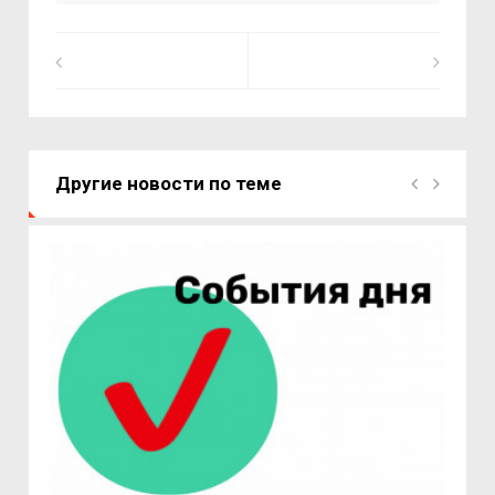
Другие новости по теме