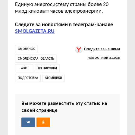
Единую энергосистему страны более 20
млрд киловатт часов электроэнергии.
Следите за новостями в телеграм-канале
SMOLGAZETA.RU
Следите за нашими
СМОЛЕНСК
новостями здесь
СМОЛЕНСКАЯ_ОБЛАСТЬ
АЭС
ТРЕНИРОВКИ
ПОДГОТОВКА
АТОМЩИКИ
Вы можете разместить эту статью на
своей странице