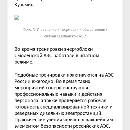
Кузьмин.
Фото: © Управление информации и общественных
связей Смоленской АЭС
Во время тренировки энергоблоки
Смоленской АЭС работали в штатном
режиме.
Подобные тренировки практикуются на АЭС
России ежегодно. Во время таких
мероприятий совершенствуются
профессиональные навыки и действия
персонала, а также проверяется рабочая
готовность специализированной техники и
резервных дизельных электростанций.
Практические учения являются важнейшим
элементом безопасности российских АЭС,