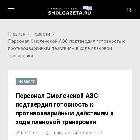
Главная
Новости
Персонал Смоленской АЭС подтвердил готовность к
противоаварийным действиям в ходе плановой
тренировки
НОВОСТИ
Персонал Смоленской АЭС
подтвердил готовность к
противоаварийным действиям в
ходе плановой тренировки
НОВОСТИ
11 ИЮЛЯ 2024 ГОДА В 16:02