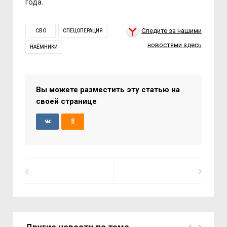
года.
Следите за нашими
СВО
СПЕЦОПЕРАЦИЯ
новостями здесь
НАЁМНИКИ
Вы можете разместить эту статью на
своей странице