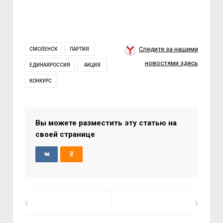
Следите за нашими
СМОЛЕНСК
ПАРТИЯ
новостями здесь
ЕДИНАЯРОССИЯ
АКЦИЯ
КОНКУРС
Вы можете разместить эту статью на
своей странице