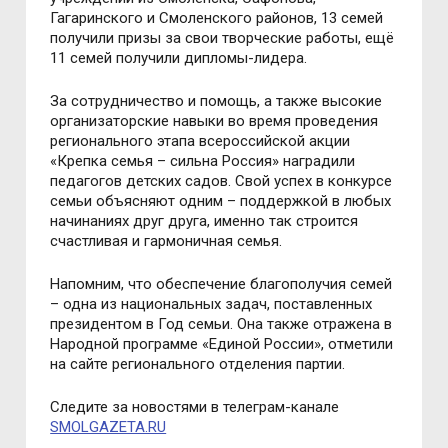
Гагаринского и Смоленского районов, 13 семей
получили призы за свои творческие работы, ещё
11 семей получили дипломы-лидера.
За сотрудничество и помощь, а также высокие
организаторские навыки во время проведения
регионального этапа всероссийской акции
«Крепка семья – сильна Россия» наградили
педагогов детских садов.
Свой успех в конкурсе
семьи объясняют одним – поддержкой в любых
начинаниях друг друга, именно так строится
счастливая и гармоничная семья.
Напомним, что обеспечение благополучия семей
– одна из национальных задач, поставленных
президентом в Год семьи. Она также отражена в
Народной программе «Единой России», отметили
на сайте регионального отделения партии.
Следите за новостями в телеграм-канале
SMOLGAZETA.RU