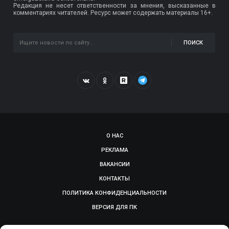
Редакция не несет ответственности за мнения, высказанные в
комментариях читателей. Ресурс может содержать материалы 16+.
ПОИСК
О НАС
РЕКЛАМА
ВАКАНСИИ
КОНТАКТЫ
ПОЛИТИКА КОНФИДЕНЦИАЛЬНОСТИ
ВЕРСИЯ ДЛЯ ПК