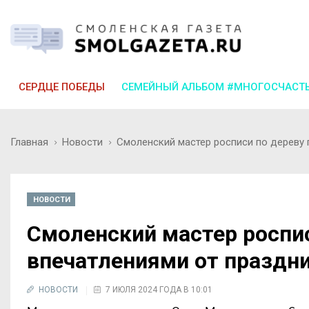
СЕРДЦЕ ПОБЕДЫ
СЕМЕЙНЫЙ АЛЬБОМ #МНОГОСЧАСТ
Главная
Новости
Смоленский мастер росписи по дереву 
НОВОСТИ
Смоленский мастер роспи
впечатлениями от праздни
НОВОСТИ
7 ИЮЛЯ 2024 ГОДА В 10:01