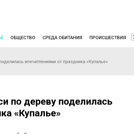
ЬЕ
ОБЩЕСТВО
СРЕДА ОБИТАНИЯ
ПРОИСШЕСТВИЯ
поделилась впечатлениями от праздника «Купалье»
си по дереву поделилась
ка «Купалье»