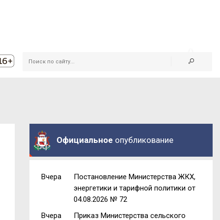
Официальное
опубликование
Вчера
Постановление Министерства ЖКХ,
энергетики и тарифной политики от
04.08.2026 № 72
Вчера
Приказ Министерства сельского