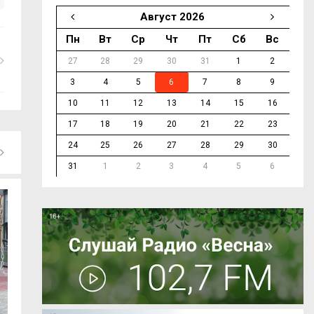
Август 2026
Пн
Вт
Ср
Чт
Пт
Сб
Вс
27
28
29
30
31
1
2
3
4
5
6
7
8
9
10
11
12
13
14
15
16
17
18
19
20
21
22
23
24
25
26
27
28
29
30
31
1
2
3
4
5
6