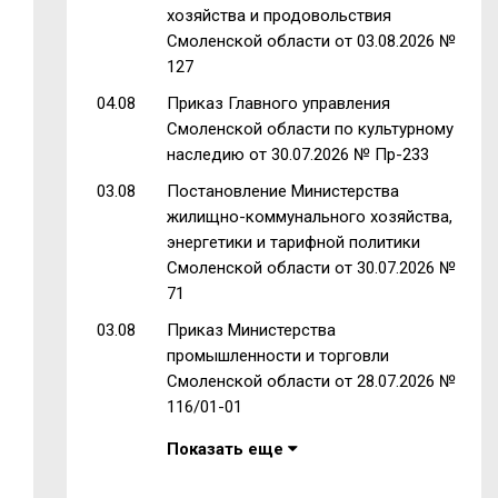
хозяйства и продовольствия
Смоленской области от 03.08.2026 №
127
04.08
Приказ Главного управления
Смоленской области по культурному
наследию от 30.07.2026 № Пр-233
03.08
Постановление Министерства
жилищно-коммунального хозяйства,
энергетики и тарифной политики
Смоленской области от 30.07.2026 №
71
03.08
Приказ Министерства
промышленности и торговли
Смоленской области от 28.07.2026 №
116/01-01
Показать еще