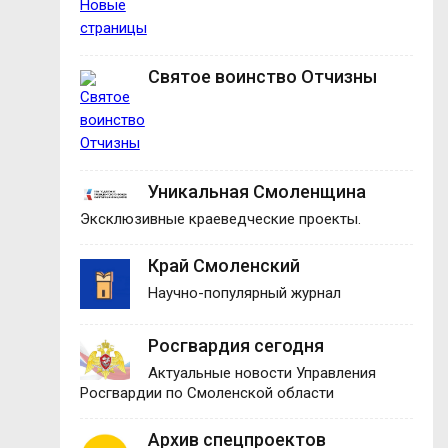
Святое воинство Отчизны
Уникальная Смоленщина
Эксклюзивные краеведческие проекты.
Край Смоленский
Научно-популярный журнал
Росгвардия сегодня
Актуальные новости Управления
Росгвардии по Смоленской области
Архив спецпроектов