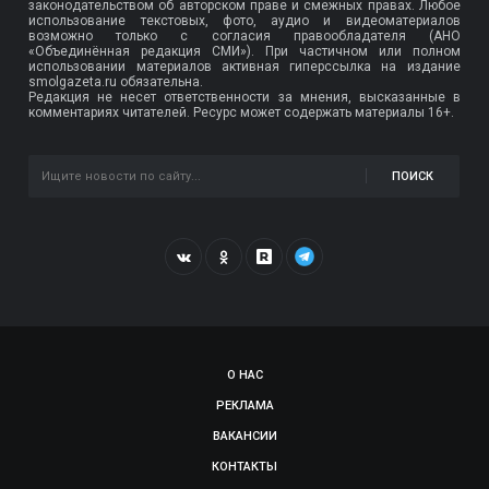
законодательством об авторском праве и смежных правах. Любое
использование текстовых, фото, аудио и видеоматериалов
возможно только с согласия правообладателя (АНО
«Объединённая редакция СМИ»). При частичном или полном
использовании материалов активная гиперссылка на издание
smolgazeta.ru обязательна.
Редакция не несет ответственности за мнения, высказанные в
комментариях читателей. Ресурс может содержать материалы 16+.
ПОИСК
О НАС
РЕКЛАМА
ВАКАНСИИ
КОНТАКТЫ