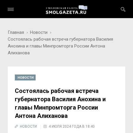
Главная
Новости
Состоялась рабочая встреча губернатора Василия
Анохина и главы Минпромторга России Антона
Алиханова
НОВОСТИ
Состоялась рабочая встреча
губернатора Василия Анохина и
главы Минпромторга России
Антона Алиханова
НОВОСТИ
4 ИЮЛЯ 2024 ГОДА В 18:40