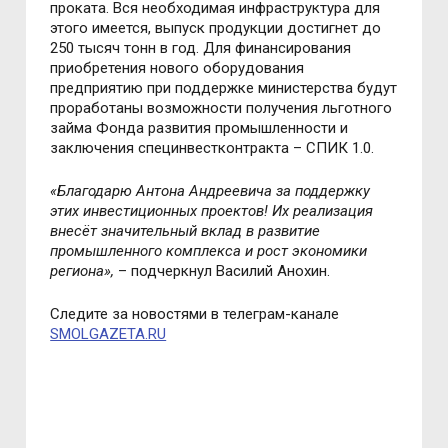
проката. Вся необходимая инфраструктура для
этого имеется, выпуск продукции достигнет до
250 тысяч тонн в год. Для финансирования
приобретения нового оборудования
предприятию при поддержке министерства будут
проработаны возможности получения льготного
займа Фонда развития промышленности и
заключения специнвестконтракта
–
СПИК 1.0.
«
Благодарю Антона Андреевича за поддержку
этих инвестиционных проектов! Их реализация
внесёт значительный вклад в развитие
промышленного комплекса и рост экономики
региона
»,
– подчеркнул Василий Анохин.
Следите за новостями в телеграм-канале
SMOLGAZETA.RU