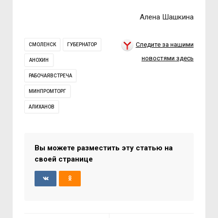
Алена Шашкина
Следите за нашими
СМОЛЕНСК
ГУБЕРНАТОР
новостями здесь
АНОХИН
РАБОЧАЯВСТРЕЧА
МИНПРОМТОРГ
АЛИХАНОВ
Вы можете разместить эту статью на
своей странице