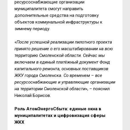
ресурсоснабжающие организации
муниципалитета смогут направить
дополнительные средства на подготовку
объектов коммунальной инфраструктуры к
зимнему периоду.
«
После успешной реализации пилотного проекта
принято решение о его масштабировании на всю
территорию Смоленской области. Сейчас мы
включаем в единый платёжный документ Фонд
капитального ремонта, основных поставщиков
ЖКУ города Смоленска. Со временем – все
ресурсоснабжающие и управляющие организации
на территории Смоленской области
», – пояснил
Николай Борисов.
Роль АтомЭнергоСбыта: единые окна в
муниципалитетах и цифровизация сферы
ЖКХ