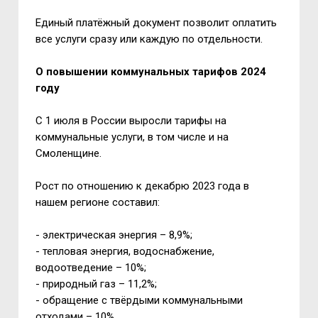
Единый платёжный документ позволит оплатить
все услуги сразу или каждую по отдельности.
О повышении коммунальных тарифов 2024
году
С 1 июля в России выросли тарифы на
коммунальные услуги, в том числе и на
Смоленщине.
Рост по отношению к декабрю 2023 года в
нашем регионе составил:
- электрическая энергия – 8,9%;
- тепловая энергия, водоснабжение,
водоотведение – 10%;
- природный газ – 11,2%;
- обращение с твёрдыми коммунальными
отходами – 10%.