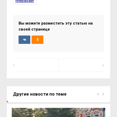
ПРЯМОЙЭФИР
Вы можете разместить эту статью на
своей странице
Другие новости по теме