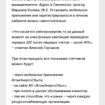
муниципалитете. Адрес в Смоленске: проезд
Маршала Конева, 28-Е. Установить мобильное
приложение или зарегистрироваться в личном
кабинете можно самостоятельно.
«
Что касается электроэнергии, то на данный
момент на электронные квитанции переведено
порядка 200 тысяч лицевых счетов – около 40%
»,
– отметил Алексей Горчаков.
При этом передать все показания счётчиков
можно будет:
- через мобильное приложение
АтомЭнергоСбыта;
- на сайте АО «АтомЭнергоСбыт»;
- при оплате в центре обслуживания клиентов;
- тем же способом, что и ранее – через каждую
ресурсоснабжающую организацию.