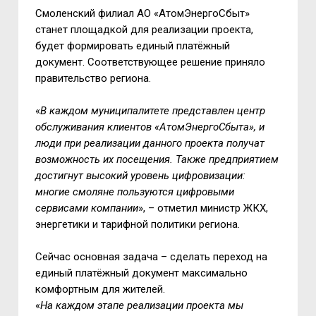
Смоленский филиал АО «АтомЭнергоСбыт»
станет площадкой для реализации проекта,
будет формировать единый платёжный
документ. Соответствующее решение приняло
правительство региона.
«
В каждом муниципалитете представлен центр
обслуживания клиентов «АтомЭнергоСбыта», и
люди при реализации данного проекта получат
возможность их посещения. Также предприятием
достигнут высокий уровень цифровизации:
многие смоляне пользуются цифровыми
сервисами компании
», – отметил министр ЖКХ,
энергетики и тарифной политики региона.
Сейчас основная задача – сделать переход на
единый платёжный документ максимально
комфортным для жителей.
«
На каждом этапе реализации проекта мы