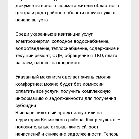
документы нового формата жители областного
центра и ряда районов области получат уже в
начале августа.
Среди указанных в квитанции услуг –
электроэнергия, холодное водоснабжение,
водоотведение, теплоснабжение, содержание и
текущий ремонт, ОДН, обращение с ТКО, плата
за наём, взносы на капремонт.
Указанный механизм сделает жизнь смолян
комфортнее: можно будет без комиссии
оплатить все услуги, получить комплексную
информацию о задолженности для получения
субсидий.
В январе пилотный проект запустили на
территории Велижского района. Как результат –
положительные отзывы жителей, рост
начислений и снижение задолженности. Теперь