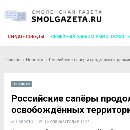
СЕРДЦЕ ПОБЕДЫ
СЕМЕЙНЫЙ АЛЬБОМ #МНОГОСЧАСТ
Главная
Новости
Российские сапёры продолжают разми
НОВОСТИ
Российские сапёры прод
освобождённых территори
НОВОСТИ
1 ИЮЛЯ 2024 ГОДА В 10:00