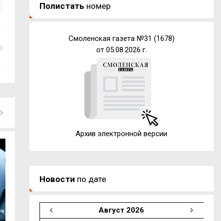
Полистать
номер
Смоленская газета №31 (1678)
от 05.08.2026 г.
Архив электронной версии
Новости
по дате
Август 2026