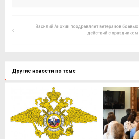
Василий Анохин поздравляет ветеранов боевых
действий с праздником
Другие новости по теме