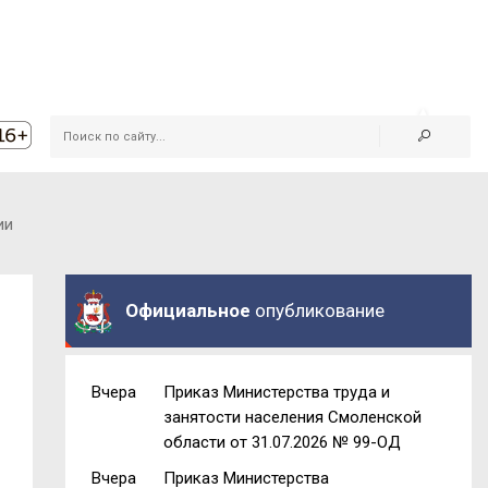
ии
Официальное
опубликование
Вчера
Приказ Министерства труда и
занятости населения Смоленской
области от 31.07.2026 № 99-ОД
Вчера
Приказ Министерства