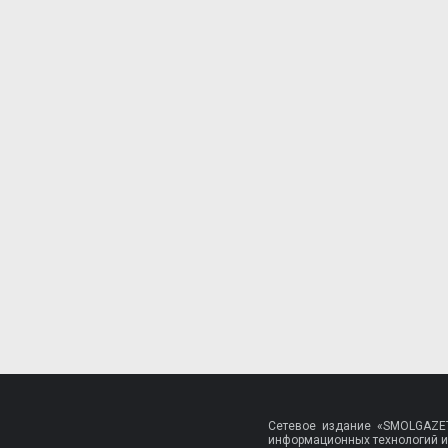
Сетевое издание «SMOLGAZET
информационных технологий и