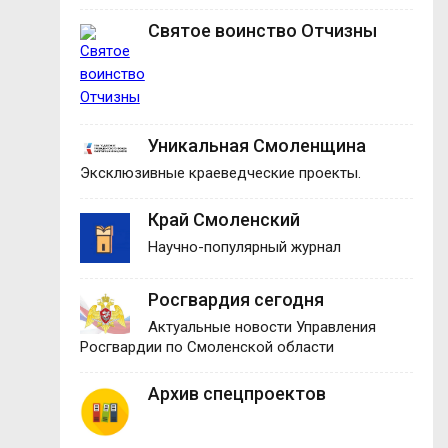
Святое воинство Отчизны
Уникальная Смоленщина
Эксклюзивные краеведческие проекты.
Край Смоленский
Научно-популярный журнал
Росгвардия сегодня
Актуальные новости Управления
Росгвардии по Смоленской области
Архив спецпроектов