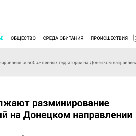
ЬЕ
ОБЩЕСТВО
СРЕДА ОБИТАНИЯ
ПРОИСШЕСТВИЯ
нирование освобождённых территорий на Донецком направлен
олжают разминирование
й на Донецком направлении