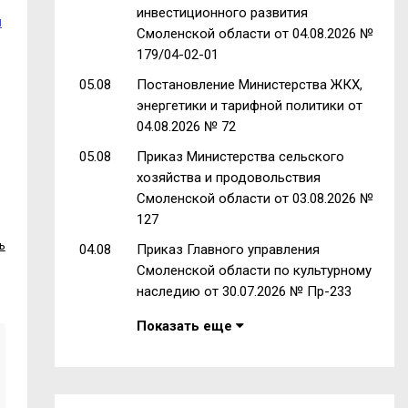
инвестиционного развития
й
Смоленской области от 04.08.2026 №
179/04-02-01
05.08
Постановление Министерства ЖКХ,
энергетики и тарифной политики от
04.08.2026 № 72
05.08
Приказ Министерства сельского
хозяйства и продовольствия
Смоленской области от 03.08.2026 №
127
ь
04.08
Приказ Главного управления
Смоленской области по культурному
наследию от 30.07.2026 № Пр-233
Показать еще