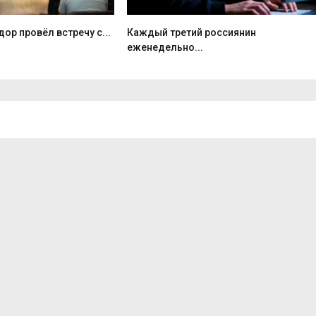
ор провёл встречу с...
Каждый третий россиянин
еженедельно...