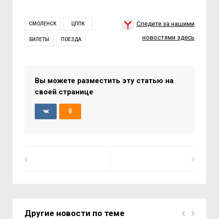
Следите за нашими
СМОЛЕНСК
ЦППК
новостями здесь
БИЛЕТЫ
ПОЕЗДА
Вы можете разместить эту статью на
своей странице
Другие новости по теме