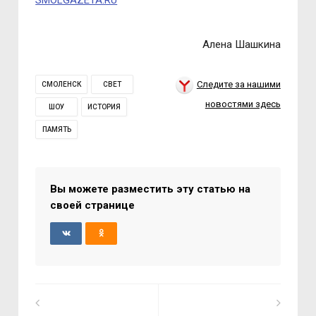
SMOLGAZETA.RU
Алена Шашкина
Следите за нашими
СМОЛЕНСК
СВЕТ
новостями здесь
ШОУ
ИСТОРИЯ
ПАМЯТЬ
Вы можете разместить эту статью на
своей странице