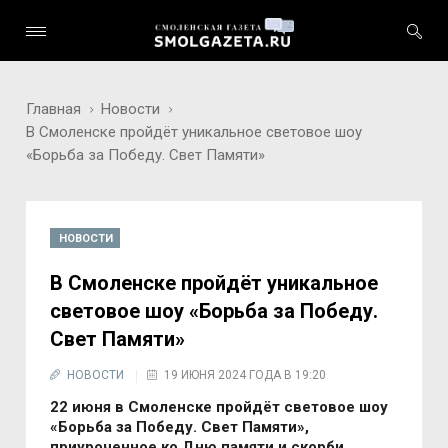
Главная
Новости
В Смоленске пройдёт уникальное световое шоу
«Борьба за Победу. Свет Памяти»
НОВОСТИ
В Смоленске пройдёт уникальное
световое шоу «Борьба за Победу.
Свет Памяти»
НОВОСТИ
19 ИЮНЯ 2024 ГОДА В 19:20
22 июня в Смоленске пройдёт световое шоу
«Борьба за Победу. Свет Памяти»,
приуроченное ко Дню памяти и скорби.