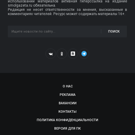
использовании материалов активная гиперссылка на издание
smolgazeta.ru обязательна.
Редакция не несет ответственности за мнения, высказанные в
комментариях читателей. Ресурс может содержать материалы 16+.
ПОИСК
О НАС
РЕКЛАМА
ВАКАНСИИ
КОНТАКТЫ
ПОЛИТИКА КОНФИДЕНЦИАЛЬНОСТИ
ВЕРСИЯ ДЛЯ ПК