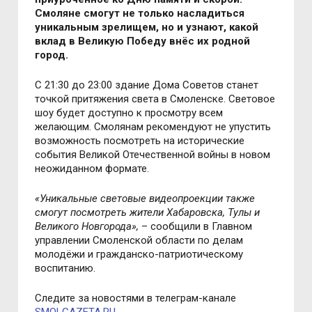
Смоляне смогут не только насладиться
уникальным зрелищем, но и узнают, какой
вклад в Великую Победу внёс их родной
город.
С 21:30 до 23:00 здание Дома Советов станет
точкой притяжения света в Смоленске. Световое
шоу будет доступно к просмотру всем
желающим. Смолянам рекомендуют не упустить
возможность посмотреть на исторические
события Великой Отечественной войны в новом
неожиданном формате.
«
Уникальные световые видеопроекции также
смогут посмотреть жители Хабаровска, Тулы и
Великого Новгорода
»
,
– сообщили в Главном
управлении Смоленской области по делам
молодёжи и гражданско-патриотическому
воспитанию.
Следите за новостями в телеграм-канале