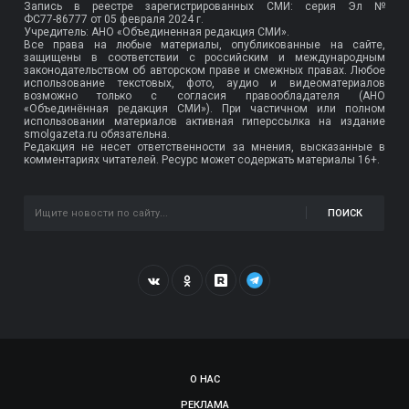
Запись в реестре зарегистрированных СМИ: серия Эл №
ФС77-86777
от 05 февраля 2024 г.
Учредитель: АНО «Объединенная редакция СМИ».
Все права на любые материалы, опубликованные на сайте,
защищены в соответствии с российским и международным
законодательством об авторском праве и смежных правах. Любое
использование текстовых, фото, аудио и видеоматериалов
возможно только с согласия правообладателя (АНО
«Объединённая редакция СМИ»). При частичном или полном
использовании материалов активная гиперссылка на издание
smolgazeta.ru обязательна.
Редакция не несет ответственности за мнения, высказанные в
комментариях читателей. Ресурс может содержать материалы 16+.
ПОИСК
О НАС
РЕКЛАМА