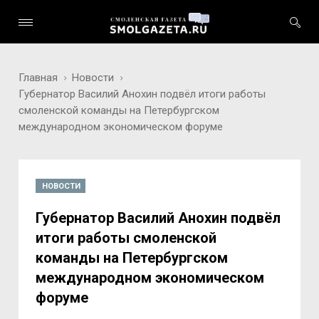
Главная
Новости
Губернатор Василий Анохин подвёл итоги работы
смоленской команды на Петербургском
международном экономическом форуме
НОВОСТИ
Губернатор Василий Анохин подвёл
итоги работы смоленской
команды на Петербургском
международном экономическом
форуме