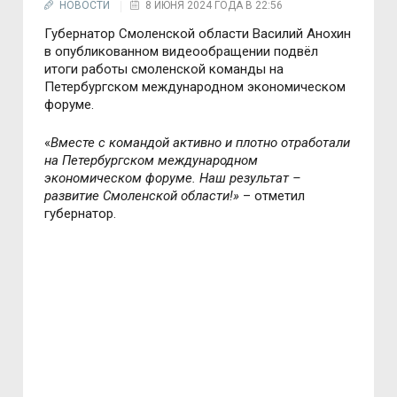
НОВОСТИ
8 ИЮНЯ 2024 ГОДА В 22:56
Губернатор Смоленской области Василий Анохин
в опубликованном видеообращении подвёл
итоги работы смоленской команды на
Петербургском международном экономическом
форуме.
«
Вместе с командой активно и плотно отработали
на Петербургском международном
экономическом форуме. Наш результат –
развитие Смоленской области!»
– отметил
губернатор.