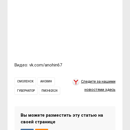
Видео: vk.com/anohin67
Следите за нашими
СМОЛЕНСК
АНОХИН
новостями здесь
ГУБЕРНАТОР
ПМЭФ2024
Вы можете разместить эту статью на
своей странице