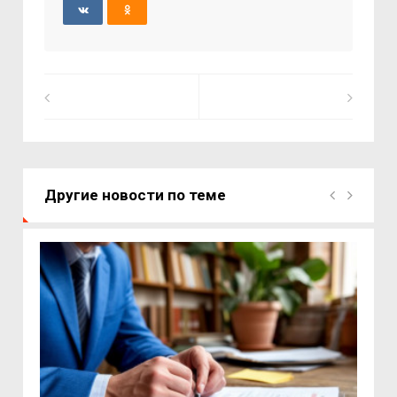
Другие новости по теме