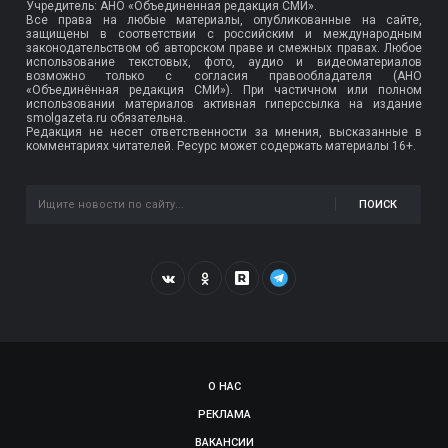
Учредитель: АНО «Объединенная редакция СМИ».
Все права на любые материалы, опубликованные на сайте,
защищены в соответствии с российским и международным
законодательством об авторском праве и смежных правах. Любое
использование текстовых, фото, аудио и видеоматериалов
возможно только с согласия правообладателя (АНО
«Объединённая редакция СМИ»). При частичном или полном
использовании материалов активная гиперссылка на издание
smolgazeta.ru обязательна.
Редакция не несет ответственности за мнения, высказанные в
комментариях читателей. Ресурс может содержать материалы 16+.
ПОИСК
О НАС
РЕКЛАМА
ВАКАНСИИ