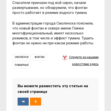
Спасатели приехали под вой сирен, начали
развертывание, но обнаружили, что фонтан
просто работает в режиме водного тумана.
В администрации города Смоленска пояснили,
что новый фонтан в сквере имени Глинки
многофункциональный, имеет несколько
режимов, в том числе и эффект тумана. Тушить
фонтан не нужно ни при каком режиме работы.
Следите за нашими
СМОЛЕНСК
ФОНТАН
новостями здесь
ПОЖАРНЫЕ
Вы можете разместить эту статью на
своей странице