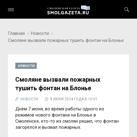
Главная
Новости
Смоляне вызвали пожарных тушить фонтан на Блонье
НОВОСТИ
Смоляне вызвали пожарных
тушить фонтан на Блонье
НОВОСТИ
8 ИЮНЯ 2024 ГОДА В 10:01
Днём 7 июня, во время работы одного из
режимов нового фонтана на Блонье в
Смоленске, кто-то из смолян решил, что фонтан
загорелся и вызвал пожарных.