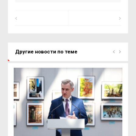
Другие новости по теме