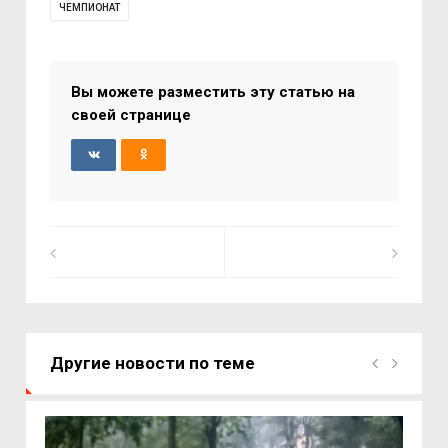
ЧЕМПИОНАТ
Вы можете разместить эту статью на
своей странице
Другие новости по теме