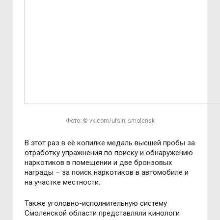
Фото: © vk.com/ufsin_smolensk
В этот раз в её копилке медаль высшей пробы за
отработку упражнения по поиску и обнаружению
наркотиков в помещении и две бронзовых
награды – за поиск наркотиков в автомобиле и
на участке местности.
Также уголовно-исполнительную систему
Смоленской области представляли кинологи