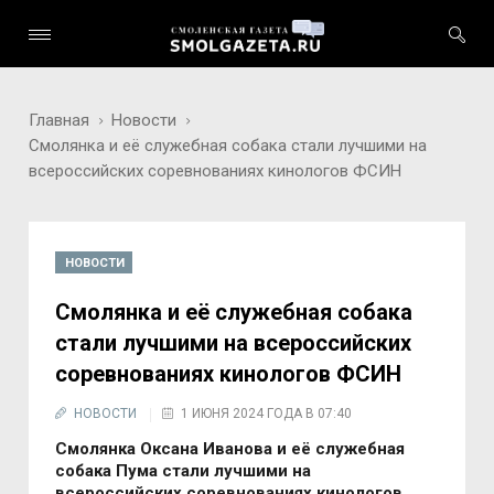
Главная
Новости
Смолянка и её служебная собака стали лучшими на
всероссийских соревнованиях кинологов ФСИН
НОВОСТИ
Смолянка и её служебная собака
стали лучшими на всероссийских
соревнованиях кинологов ФСИН
НОВОСТИ
1 ИЮНЯ 2024 ГОДА В 07:40
Смолянка Оксана Иванова и её служебная
собака Пума стали лучшими на
всероссийских соревнованиях кинологов