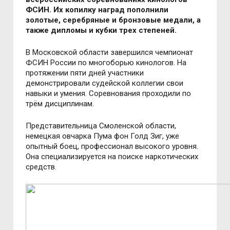
ФСИН. Их копилку наград пополнили
золотые, серебряные и бронзовые медали, а
также дипломы и кубки трех степеней.
В Московской области завершился чемпионат
ФСИН России по
многоборью кинологов. На
протяжении пяти дней участники
демонстрировали судейской коллегии свои
навыки и умения. Соревнования проходили по
трём дисциплинам.
Представительница Смоленской области,
немецкая овчарка Пума фон Голд Зиг, уже
опытный боец, профессионал высокого уровня.
Она специализируется на поиске наркотических
средств.