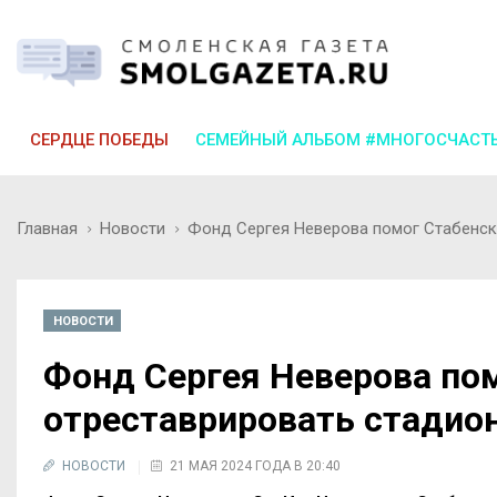
СЕРДЦЕ ПОБЕДЫ
СЕМЕЙНЫЙ АЛЬБОМ #МНОГОСЧАСТ
Главная
Новости
Фонд Сергея Неверова помог Стабенск
НОВОСТИ
Фонд Сергея Неверова по
отреставрировать стадио
НОВОСТИ
21 МАЯ 2024 ГОДА В 20:40