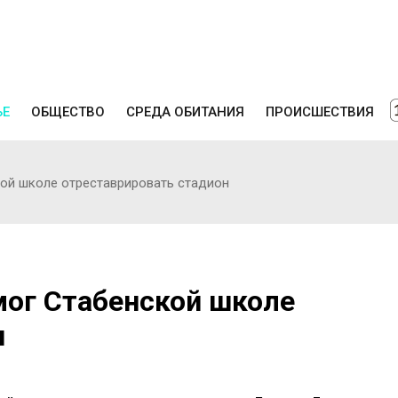
ЬЕ
ОБЩЕСТВО
СРЕДА ОБИТАНИЯ
ПРОИСШЕСТВИЯ
ой школе отреставрировать стадион
мог Стабенской школе
н