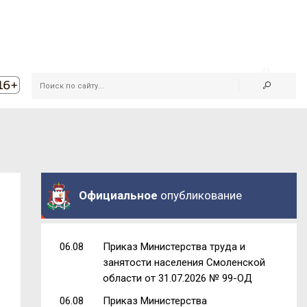
Официальное
опубликование
06.08
Приказ Министерства труда и
занятости населения Смоленской
области от 31.07.2026 № 99-ОД
06.08
Приказ Министерства