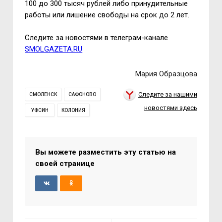
100 до 300 тысяч рублей либо принудительные
работы или лишение свободы на срок до 2 лет.
Следите за новостями в телеграм-канале
SMOLGAZETA.RU
Мария Образцова
Следите за нашими
СМОЛЕНСК
САФОНОВО
новостями здесь
УФСИН
КОЛОНИЯ
Вы можете разместить эту статью на
своей странице