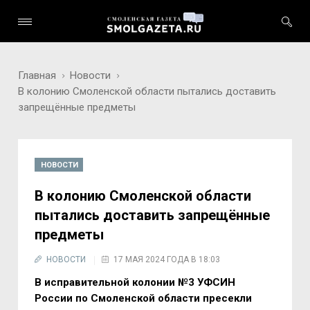
Главная
Новости
В колонию Смоленской области пытались доставить
запрещённые предметы
НОВОСТИ
В колонию Смоленской области
пытались доставить запрещённые
предметы
НОВОСТИ
17 МАЯ 2024 ГОДА В 18:03
В исправительной колонии №3 УФСИН
России по Смоленской области пресекли