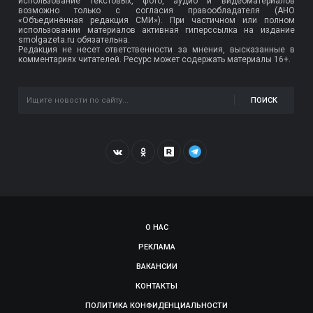
использование текстовых, фото, аудио и видеоматериалов
возможно только с согласия правообладателя (АНО
«Объединённая редакция СМИ»). При частичном или полном
использовании материалов активная гиперссылка на издание
smolgazeta.ru обязательна.
Редакция не несет ответственности за мнения, высказанные в
комментариях читателей. Ресурс может содержать материалы 16+.
ПОИСК
О НАС
РЕКЛАМА
ВАКАНСИИ
КОНТАКТЫ
ПОЛИТИКА КОНФИДЕНЦИАЛЬНОСТИ