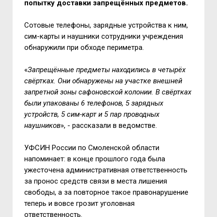
попытку доставки запрещённых предметов.
Сотовые телефоны, зарядные устройства к ним,
сим-карты и наушники сотрудники учреждения
обнаружили при обходе периметра.
«
Запрещённые предметы находились в четырёх
свёртках. Они обнаружены на участке внешней
запретной зоны сафоновской колонии. В свёртках
были упакованы 6 телефонов, 5 зарядных
устройств, 5 сим-карт и 5 пар проводных
наушников
», - рассказали в ведомстве.
УФСИН России по Смоленской области
напоминает: в конце прошлого года была
ужесточена административная ответственность
за пронос средств связи в места лишения
свободы, а за повторное такое правонарушение
теперь и вовсе грозит уголовная
ответственность.