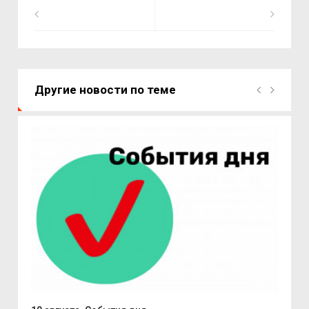
Другие новости по теме