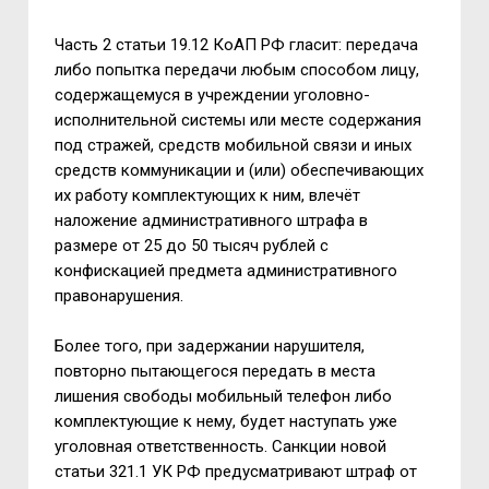
Часть 2 статьи 19.12 КоАП РФ гласит: передача
либо попытка передачи любым способом лицу,
содержащемуся в учреждении уголовно-
исполнительной системы или месте содержания
под стражей, средств мобильной связи и иных
средств коммуникации и (или) обеспечивающих
их работу комплектующих к ним, влечёт
наложение административного штрафа в
размере от 25 до 50 тысяч рублей с
конфискацией предмета административного
правонарушения.
Более того, при задержании нарушителя,
повторно пытающегося передать в места
лишения свободы мобильный телефон либо
комплектующие к нему, будет наступать уже
уголовная ответственность. Санкции новой
статьи 321.1 УК РФ предусматривают штраф от