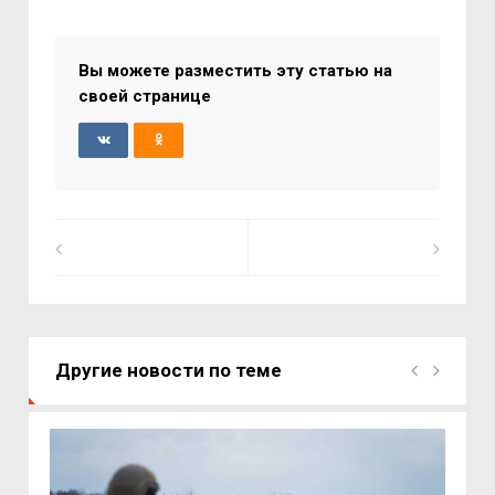
Вы можете разместить эту статью на
своей странице
Другие новости по теме