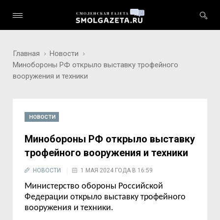
Главная
Новости
Минобороны РФ открыло выставку трофейного
вооружения и техники
НОВОСТИ
Минобороны РФ открыло выставку
трофейного вооружения и техники
НОВОСТИ
1 МАЯ 2024 ГОДА В 16:59
Министерство обороны Российской
Федерации открыло выставку трофейного
вооружения и техники.