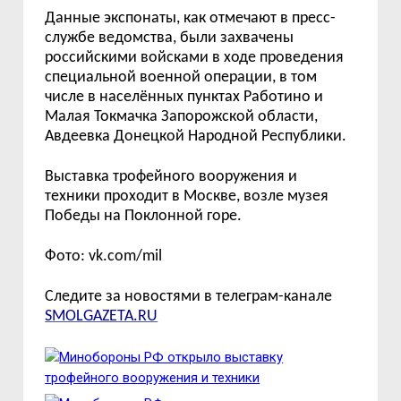
Данные экспонаты, как отмечают в пресс-
службе ведомства, были захвачены
российскими войсками в ходе проведения
специальной военной операции, в том
числе в населённых пунктах Работино и
Малая Токмачка Запорожской области,
Авдеевка Донецкой Народной Республики.
Выставка трофейного вооружения и
техники проходит в Москве, возле музея
Победы на Поклонной горе.
Фото: vk.com/mil
Следите за новостями в телеграм-канале
SMOLGAZETA.RU