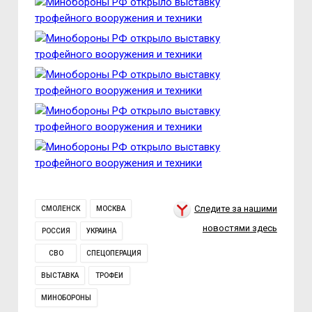
Следите за нашими
СМОЛЕНСК
МОСКВА
новостями здесь
РОССИЯ
УКРАИНА
СВО
СПЕЦОПЕРАЦИЯ
ВЫСТАВКА
ТРОФЕИ
МИНОБОРОНЫ