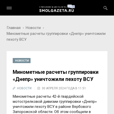
Главная
Новости
Минометные расчеты группировки «Днепр» уничтожили
пехоту ВСУ
НОВОСТИ
Минометные расчеты группировки
«Днепр» уничтожили пехоту ВСУ
НОВОСТИ
30 АПРЕЛЯ 2024 ГОДА В 11:51
Минометные расчеты 42-й гвардейской
мотострелковой дивизии группировки «Днепр»
уничтожили пехоту ВСУ в районе Вербового
Запорожской области. Об этом сообщили в