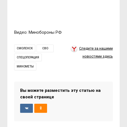
Видео: Минобороны РФ
Следите за нашими
СМОЛЕНСК
СВО
новостями здесь
СПЕЦОПЕРАЦИЯ
МИНОМЕТЫ
Вы можете разместить эту статью на
своей странице