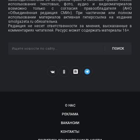
использование текстовых, фото, аудио и видеоматериалов
возможно только с согласия правообладателя (АНО
«Объединённая редакция СМИ»). При частичном или полном
использовании материалов активная гиперссылка на издание
smolgazeta.ru обязательна.
Редакция не несет ответственности за мнения, высказанные в
комментариях читателей. Ресурс может содержать материалы 16+.
ПОИСК
О НАС
РЕКЛАМА
ВАКАНСИИ
КОНТАКТЫ