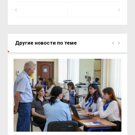
Другие новости по теме