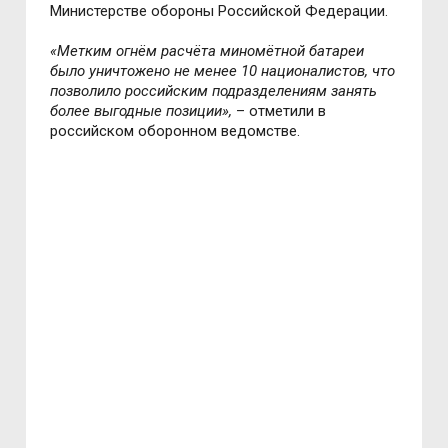
Министерстве обороны Российской Федерации.
«Метким огнём расчёта миномётной батареи
было уничтожено не менее 10 националистов, что
позволило российским подразделениям занять
более выгодные позиции»,
– отметили в
российском оборонном ведомстве.