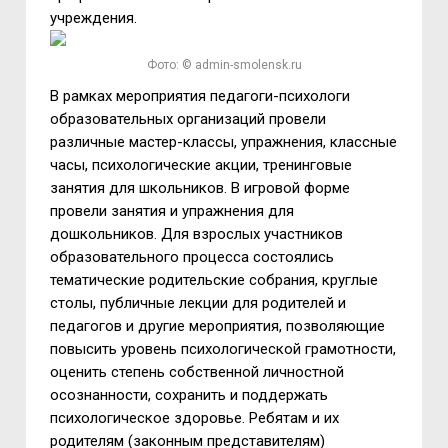
учреждения.
Фото: © admin-smolensk.ru
В рамках мероприятия педагоги-психологи
образовательных организаций провели
различные мастер-классы, упражнения, классные
часы, психологические акции, тренинговые
занятия для школьников. В игровой форме
провели занятия и упражнения для
дошкольников. Для взрослых участников
образовательного процесса состоялись
тематические родительские собрания, круглые
столы, публичные лекции для родителей и
педагогов и другие мероприятия, позволяющие
повысить уровень психологической грамотности,
оценить степень собственной личностной
осознанности, сохранить и поддержать
психологическое здоровье. Ребятам и их
родителям (законным представителям)