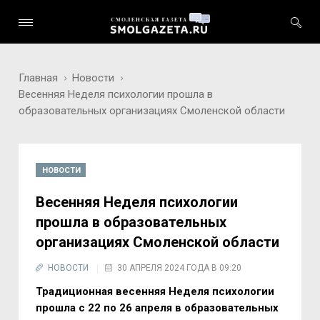
Главная
Новости
Весенняя Неделя психологии прошла в
образовательных организациях Смоленской области
НОВОСТИ
Весенняя Неделя психологии
прошла в образовательных
организациях Смоленской области
НОВОСТИ
30 АПРЕЛЯ 2024 ГОДА В 09:20
Традиционная весенняя Неделя психологии
прошла с 22 по 26 апреля в образовательных