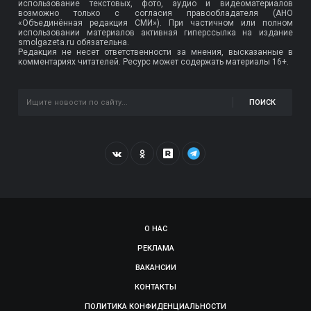
использование текстовых, фото, аудио и видеоматериалов
возможно только с согласия правообладателя (АНО
«Объединённая редакция СМИ»). При частичном или полном
использовании материалов активная гиперссылка на издание
smolgazeta.ru обязательна.
Редакция не несет ответственности за мнения, высказанные в
комментариях читателей. Ресурс может содержать материалы 16+.
ПОИСК
О НАС
РЕКЛАМА
ВАКАНСИИ
КОНТАКТЫ
ПОЛИТИКА КОНФИДЕНЦИАЛЬНОСТИ