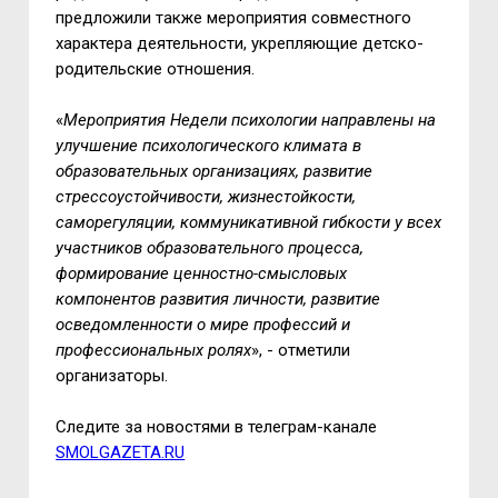
предложили также мероприятия совместного
характера деятельности, укрепляющие детско-
родительские отношения.
«
Мероприятия Недели психологии направлены на
улучшение психологического климата в
образовательных организациях, развитие
стрессоустойчивости, жизнестойкости,
саморегуляции, коммуникативной гибкости у всех
участников образовательного процесса,
формирование ценностно-смысловых
компонентов развития личности, развитие
осведомленности о мире профессий и
профессиональных ролях
», - отметили
организаторы.
Следите за новостями в телеграм-канале
SMOLGAZETA.RU