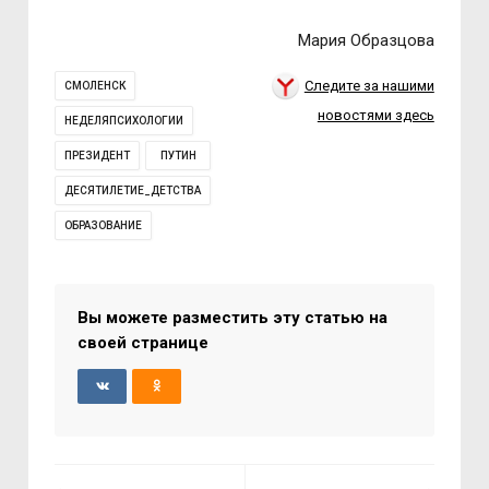
Мария Образцова
Следите за нашими
СМОЛЕНСК
новостями здесь
НЕДЕЛЯПСИХОЛОГИИ
ПРЕЗИДЕНТ
ПУТИН
ДЕСЯТИЛЕТИЕ_ДЕТСТВА
ОБРАЗОВАНИЕ
Вы можете разместить эту статью на
своей странице