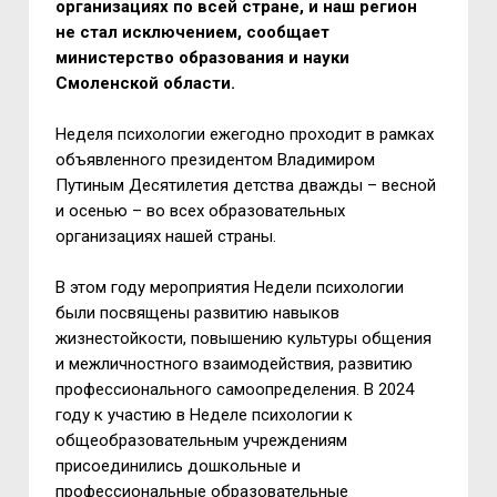
организациях по всей стране, и наш регион
не стал исключением, сообщает
министерство образования и науки
Смоленской области.
Неделя психологии ежегодно проходит в рамках
объявленного президентом Владимиром
Путиным Десятилетия детства дважды – весной
и осенью – во всех образовательных
организациях нашей страны.
В этом году мероприятия Недели психологии
были посвящены развитию навыков
жизнестойкости, повышению культуры общения
и межличностного взаимодействия, развитию
профессионального самоопределения. В 2024
году к участию в Неделе психологии к
общеобразовательным учреждениям
присоединились дошкольные и
профессиональные образовательные