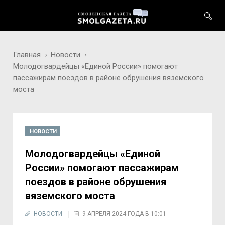
Главная
Новости
Молодогвардейцы «Единой России» помогают
пассажирам поездов в районе обрушения вяземского
моста
НОВОСТИ
Молодогвардейцы «Единой
России» помогают пассажирам
поездов в районе обрушения
вяземского моста
НОВОСТИ
9 АПРЕЛЯ 2024 ГОДА В 10:01