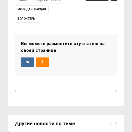
МОЛОДАЯГВАРДИЯ
ВОЛОНТЁРЫ
Вы можете разместить эту статью на
своей странице
Другие новости по теме