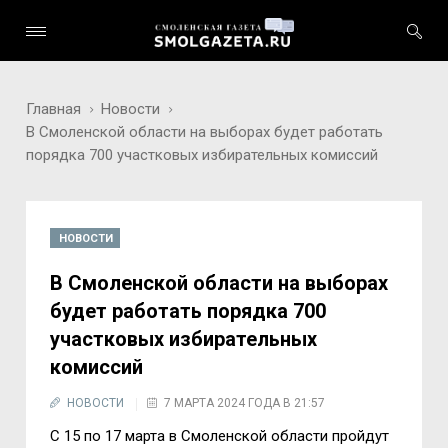
Главная
Новости
В Смоленской области на выборах будет работать
порядка 700 участковых избирательных комиссий
НОВОСТИ
В Смоленской области на выборах
будет работать порядка 700
участковых избирательных
комиссий
НОВОСТИ
7 МАРТА 2024 ГОДА В 21:57
С 15 по 17 марта в Смоленской области пройдут