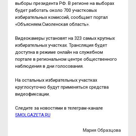
выборы президента РФ. В регионе на выборах
будет работать около 700 участковых
избирательных комиссий, сообщает портал
«Объясняем.Смоленская область».
Видеокамеры установят на 323 самых крупных
избирательных участках. Трансляция будет
доступна в режиме онлайн на служебном
портале в региональном центре общественного
наблюдения в дни голосования.
На остальных избирательных участках
круглосуточно будут применяться средства
видеофиксации.
Следите за новостями в телеграм-канале
SMOLGAZETA.RU
Мария Образцова