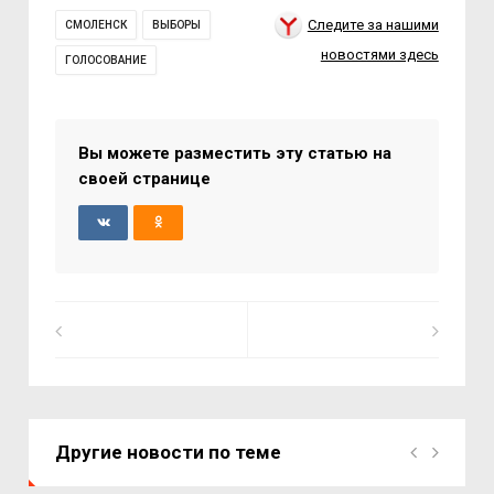
Следите за нашими
СМОЛЕНСК
ВЫБОРЫ
новостями здесь
ГОЛОСОВАНИЕ
Вы можете разместить эту статью на
своей странице
Другие новости по теме