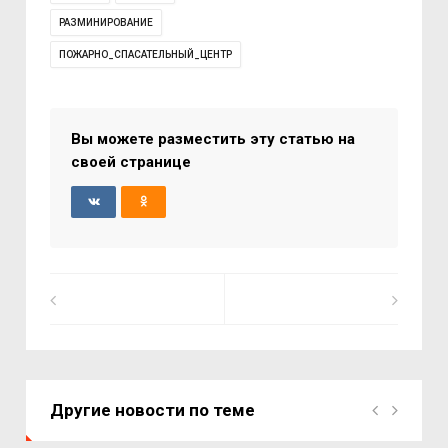
РАЗМИНИРОВАНИЕ
ПОЖАРНО_СПАСАТЕЛЬНЫЙ_ЦЕНТР
Вы можете разместить эту статью на
своей странице
Другие новости по теме