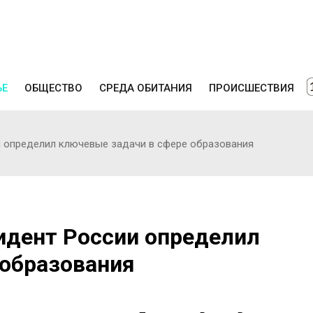
ЬЕ
ОБЩЕСТВО
СРЕДА ОБИТАНИЯ
ПРОИСШЕСТВИЯ
 определил ключевые задачи в сфере образования
идент России определил
 образования