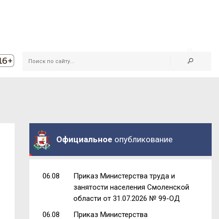
Официальное
опубликование
06.08
Приказ Министерства труда и
занятости населения Смоленской
области от 31.07.2026 № 99-ОД
06.08
Приказ Министерства