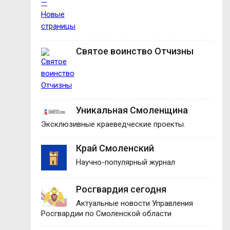
Святое воинство Отчизны
Уникальная Смоленщина
Эксклюзивные краеведческие проекты.
Край Смоленский
Научно-популярный журнал
Росгвардия сегодня
Актуальные новости Управления
Росгвардии по Смоленской области