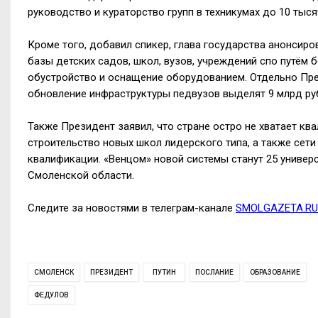
руководство и кураторство групп в техникумах до 10 тыся
Кроме того, добавил спикер, глава государства анонсир
базы детских садов, школ, вузов, учреждений спо путём
обустройство и оснащение оборудованием. Отдельно Пре
обновление инфраструктуры педвузов выделят 9 млрд ру
Также Президент заявил, что стране остро не хватает кв
строительство новых школ лидерского типа, а также сет
квалификации. «Венцом» новой системы станут 25 универс
Смоленской области.
Следите за новостями в телеграм-канале
SMOLGAZETA.RU
СМОЛЕНСК
ПРЕЗИДЕНТ
ПУТИН
ПОСЛАНИЕ
ОБРАЗОВАНИЕ
ФЕДУЛОВ