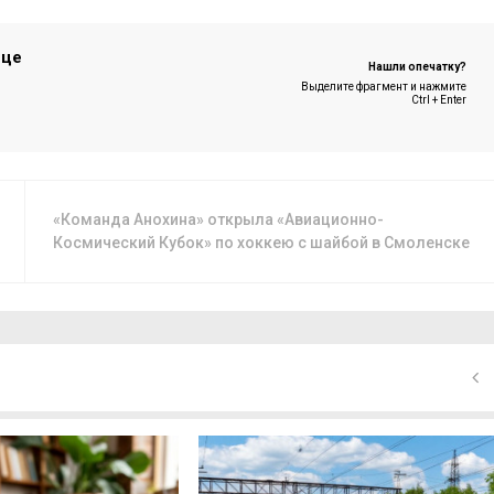
ице
Нашли опечатку?
Выделите фрагмент и нажмите
Ctrl + Enter
«Команда Анохина» открыла «Авиационно-
Космический Кубок» по хоккею с шайбой в Смоленске