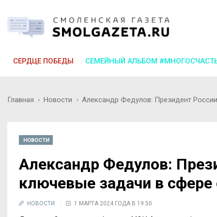
СЕРДЦЕ ПОБЕДЫ
СЕМЕЙНЫЙ АЛЬБОМ #МНОГОСЧАСТ
Главная
Новости
Александр Федулов: Президент России
НОВОСТИ
Александр Федулов: През
ключевые задачи в сфере
НОВОСТИ
1 МАРТА 2024 ГОДА В 19:50