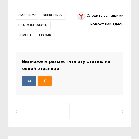
Следите за нашими
СМОЛЕНСК
ЭНЕРГЕТИКИ
новостями здесь
ПЛАНОВЫЕРАБОТЫ
РЕМОНТ
ГРАФИК
Вы можете разместить эту статью на
своей странице