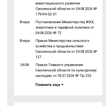
инвестиционного развития
Смоленской области от 04.08.2026 №
179/04-02-01
Вчера
Постановление Министерства ЖКХ,
энергетики и тарифной политики от
04.08.2026 № 72
Вчера
Приказ Министерства сельского
хозяйства и продовольствия
Смоленской области от 03.08.2026 №
127
04.08
Приказ Главного управления
Смоленской области по культурному
наследию от 30.07.2026 № Пр-233
Показать еще