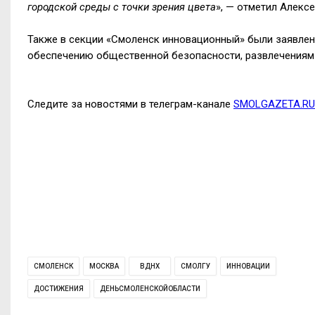
городской среды с точки зрения цвета
», — отметил Алекс
Также в секции «Смоленск инновационный» были заявле
обеспечению общественной безопасности, развлечениям 
Следите за новостями в телеграм-канале
SMOLGAZETA.RU
СМОЛЕНСК
МОСКВА
ВДНХ
СМОЛГУ
ИННОВАЦИИ
ДОСТИЖЕНИЯ
ДЕНЬСМОЛЕНСКОЙОБЛАСТИ