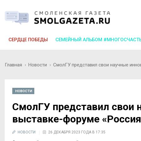
СЕРДЦЕ ПОБЕДЫ
СЕМЕЙНЫЙ АЛЬБОМ #МНОГОСЧАСТ
Главная
Новости
СмолГУ представил свои научные инно
НОВОСТИ
СмолГУ представил свои 
выставке-форуме «Россия
НОВОСТИ
26 ДЕКАБРЯ 2023 ГОДА В 17:35