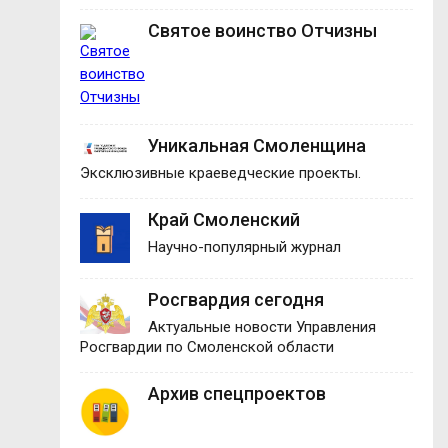
Святое воинство Отчизны
Уникальная Смоленщина
Эксклюзивные краеведческие проекты.
Край Смоленский
Научно-популярный журнал
Росгвардия сегодня
Актуальные новости Управления
Росгвардии по Смоленской области
Архив спецпроектов