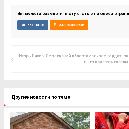
Вы можете разместить эту статью на своей стран
ВКонтакте
Одноклассники
Игорь Ляхов: Смоленской области есть чем гордиться
и что показать гостям
Другие новости по теме