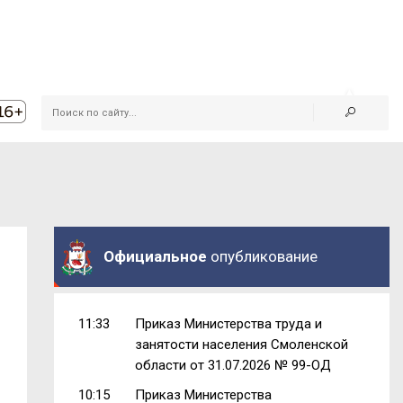
Официальное
опубликование
11:33
Приказ Министерства труда и
занятости населения Смоленской
области от 31.07.2026 № 99-ОД
10:15
Приказ Министерства