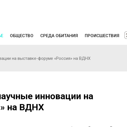
ЬЕ
ОБЩЕСТВО
СРЕДА ОБИТАНИЯ
ПРОИСШЕСТВИЯ
вации на выставке-форуме «Россия» на ВДНХ
научные инновации на
» на ВДНХ