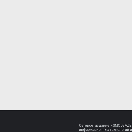
Сетевое издание «SMOLGAZET
информационных технологий и