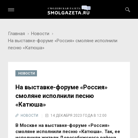
Главная
Новости
На выставке-форуме «Россия» смоляне исполнили
песню «Катюша»
НОВОСТИ
На выставке-форуме «Россия»
смоляне исполнили песню
«Катюша»
НОВОСТИ
14 ДЕКАБРЯ 2023 ГОДА В 12:00
В Москве на выставке-форуме «Россия»
смоляне исполнили песню «Катюша». Так, ее
исполнили жители Дорогобужского района