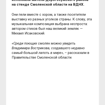
на стенде Смоленской области на ВДНХ.
Они пели вместе с хором, а также посетители
выставку из разных уголков страны. К слову, эта
музыкальная композиция выбрана неспроста:
автором стихов был наш великий земляк —
Михаил Исаковский.
«Среди поющих смолян можно увидеть
Владимира Вострикова, создавшего недавно
самый большой лапоть в мире»,
– рассказали в
Правительстве Смоленской области.