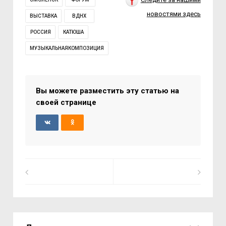
новостями здесь
ВЫСТАВКА
ВДНХ
РОССИЯ
КАТЮША
МУЗЫКАЛЬНАЯКОМПОЗИЦИЯ
Вы можете разместить эту статью на
своей странице