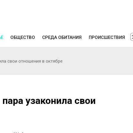
ЬЕ
ОБЩЕСТВО
СРЕДА ОБИТАНИЯ
ПРОИСШЕСТВИЯ
ила свои отношения в октябре
 пара узаконила свои