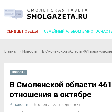
СЕРДЦЕ ПОБЕДЫ
СЕМЕЙНЫЙ АЛЬБОМ #МНОГОСЧАСТ
Главная
Новости
В Смоленской области 461 пара узакон
НОВОСТИ
В Смоленской области 461
отношения в октябре
НОВОСТИ
6 НОЯБРЯ 2023 ГОДА В 10:53