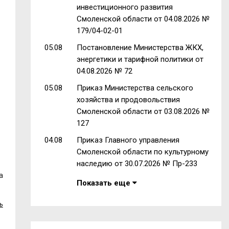
инвестиционного развития
Смоленской области от 04.08.2026 №
179/04-02-01
05.08
Постановление Министерства ЖКХ,
энергетики и тарифной политики от
04.08.2026 № 72
05.08
Приказ Министерства сельского
хозяйства и продовольствия
Смоленской области от 03.08.2026 №
127
04.08
Приказ Главного управления
Смоленской области по культурному
наследию от 30.07.2026 № Пр-233
а
Показать еще
ь