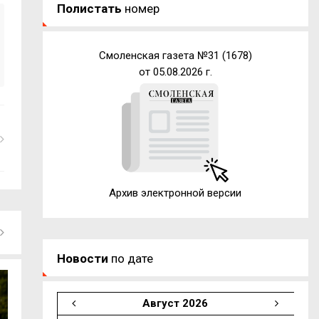
Полистать
номер
Смоленская газета №31 (1678)
от 05.08.2026 г.
Архив электронной версии
Новости
по дате
Август 2026