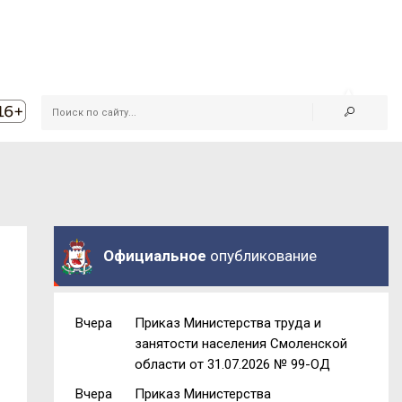
Официальное
опубликование
Вчера
Приказ Министерства труда и
занятости населения Смоленской
области от 31.07.2026 № 99-ОД
Вчера
Приказ Министерства