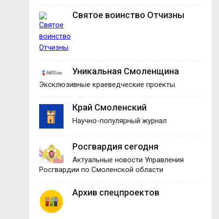
Святое воинство Отчизны
Уникальная Смоленщина
Эксклюзивные краеведческие проекты.
Край Смоленский
Научно-популярный журнал
Росгвардия сегодня
Актуальные новости Управления
Росгвардии по Смоленской области
Архив спецпроектов