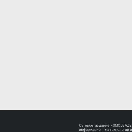
Сетевое издание «SMOLGAZET
информационных технологий и