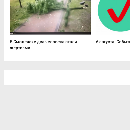
В Смоленске два человека стали
6 августа. Событ
жертвами...