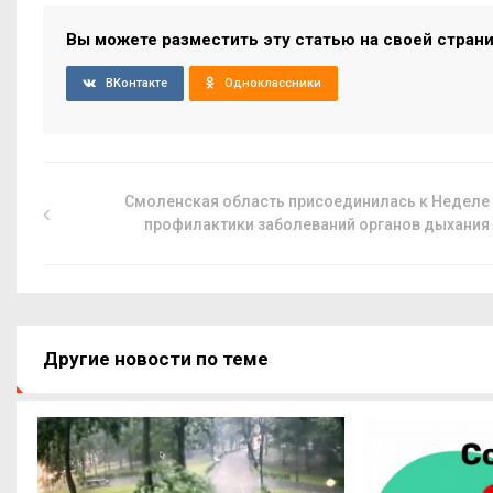
Вы можете разместить эту статью на своей стран
ВКонтакте
Одноклассники
Смоленская область присоединилась к Неделе
профилактики заболеваний органов дыхания
Другие новости по теме