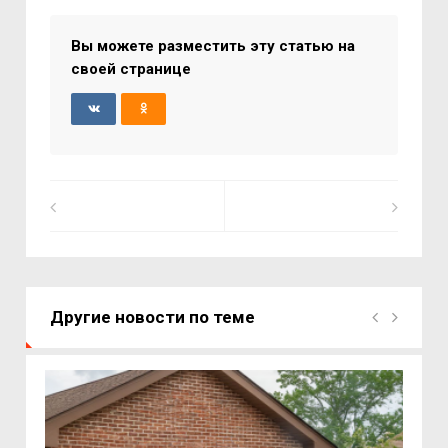
Вы можете разместить эту статью на
своей странице
Другие новости по теме