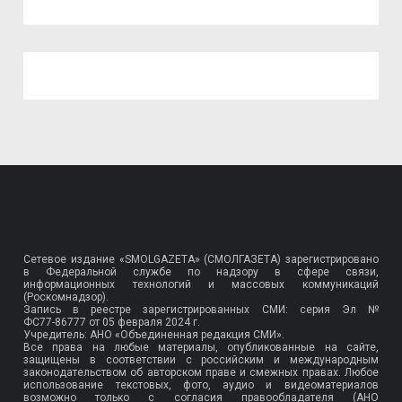
Сетевое издание «SMOLGAZETA» (СМОЛГАЗЕТА) зарегистрировано
в Федеральной службе по надзору в сфере связи,
информационных технологий и массовых коммуникаций
(Роскомнадзор).
Запись в реестре зарегистрированных СМИ: серия Эл №
ФС77-86777
от 05 февраля 2024 г.
Учредитель: АНО «Объединенная редакция СМИ».
Все права на любые материалы, опубликованные на сайте,
защищены в соответствии с российским и международным
законодательством об авторском праве и смежных правах. Любое
использование текстовых, фото, аудио и видеоматериалов
возможно только с согласия правообладателя (АНО