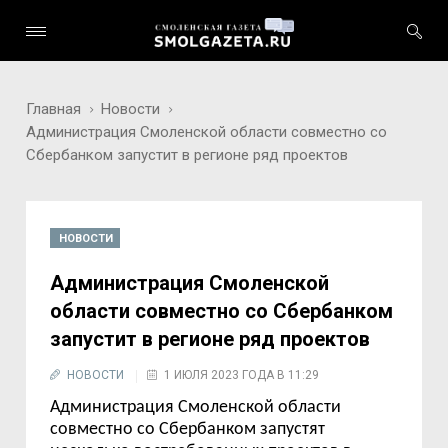
Главная
Новости
Администрация Смоленской области совместно со
Сбербанком запустит в регионе ряд проектов
НОВОСТИ
Администрация Смоленской
области совместно со Сбербанком
запустит в регионе ряд проектов
НОВОСТИ
1 ИЮЛЯ 2023 ГОДА В 11:29
Администрация Смоленской области
совместно со Сбербанком запустят