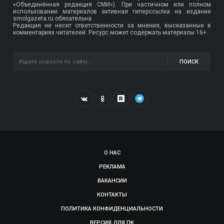
«Объединённая редакция СМИ»). При частичном или полном
использовании материалов активная гиперссылка на издание
smolgazeta.ru обязательна.
Редакция не несет ответственности за мнения, высказанные в
комментариях читателей. Ресурс может содержать материалы 16+.
ПОИСК
О НАС
РЕКЛАМА
ВАКАНСИИ
КОНТАКТЫ
ПОЛИТИКА КОНФИДЕНЦИАЛЬНОСТИ
ВЕРСИЯ ДЛЯ ПК