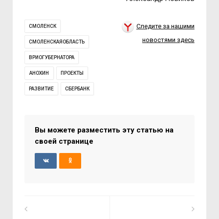
Следите за нашими
СМОЛЕНСК
новостями здесь
СМОЛЕНСКАЯОБЛАСТЬ
ВРИОГУБЕРНАТОРА
АНОХИН
ПРОЕКТЫ
РАЗВИТИЕ
СБЕРБАНК
Вы можете разместить эту статью на
своей странице