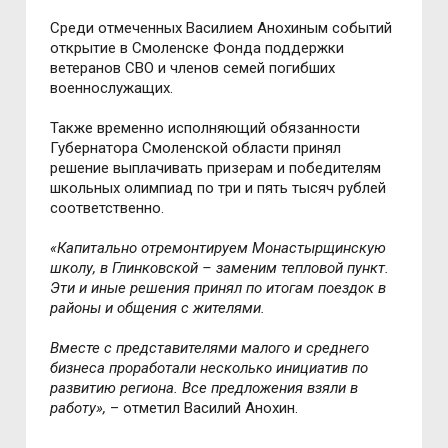
Среди отмеченных Василием Анохиным событий
открытие в Смоленске Фонда поддержки
ветеранов СВО и членов семей погибших
военнослужащих.
Также временно исполняющий обязанности
Губернатора Смоленской области принял
решение выплачивать призерам и победителям
школьных олимпиад по три и пять тысяч рублей
соответственно.
«Капитально отремонтируем Монастырщинскую
школу, в Глинковской – заменим тепловой пункт.
Эти и иные решения принял по итогам поездок в
районы и общения с жителями.
Вместе с представителями малого и среднего
бизнеса проработали несколько инициатив по
развитию региона. Все предложения взяли в
работу»,
– отметил Василий Анохин.