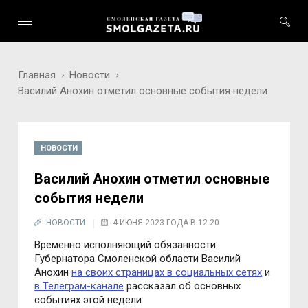
Главная
Новости
Василий Анохин отметил основные события недели
НОВОСТИ
Василий Анохин отметил основные
события недели
НОВОСТИ
4 ИЮНЯ 2023 ГОДА В 12:20
Временно исполняющий обязанности
Губернатора Смоленской области Василий
Анохин
на своих страницах в социальных сетях
и
в Телеграм-канале
рассказал об основных
событиях этой недели.