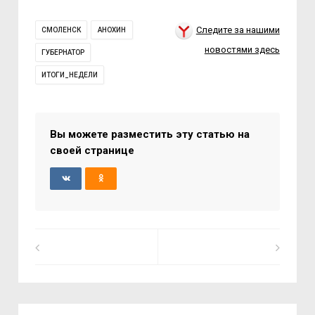
Следите за нашими
СМОЛЕНСК
АНОХИН
новостями здесь
ГУБЕРНАТОР
ИТОГИ_НЕДЕЛИ
Вы можете разместить эту статью на
своей странице