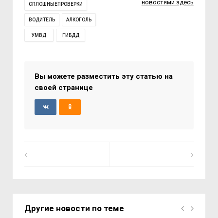
новостями здесь
СПЛОШНЫЕПРОВЕРКИ
ВОДИТЕЛЬ
АЛКОГОЛЬ
УМВД
ГИБДД
Вы можете разместить эту статью на
своей странице
Другие новости по теме