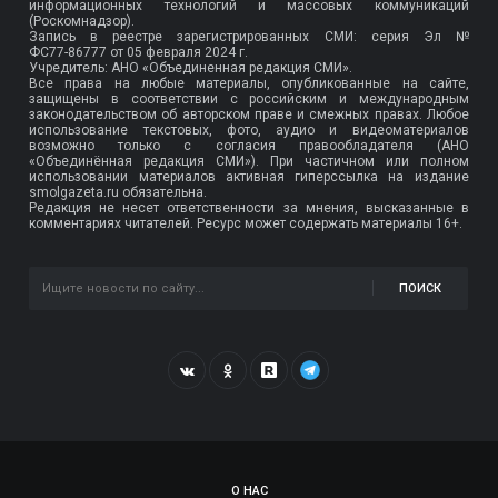
информационных технологий и массовых коммуникаций
(Роскомнадзор).
Запись в реестре зарегистрированных СМИ: серия Эл №
ФС77-86777
от 05 февраля 2024 г.
Учредитель: АНО «Объединенная редакция СМИ».
Все права на любые материалы, опубликованные на сайте,
защищены в соответствии с российским и международным
законодательством об авторском праве и смежных правах. Любое
использование текстовых, фото, аудио и видеоматериалов
возможно только с согласия правообладателя (АНО
«Объединённая редакция СМИ»). При частичном или полном
использовании материалов активная гиперссылка на издание
smolgazeta.ru обязательна.
Редакция не несет ответственности за мнения, высказанные в
комментариях читателей. Ресурс может содержать материалы 16+.
ПОИСК
О НАС