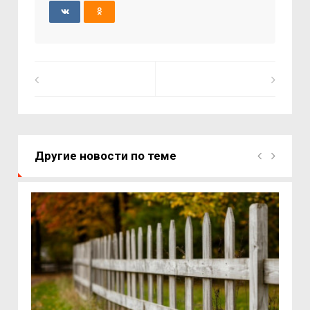
Другие новости по теме