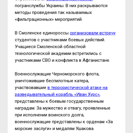
погранслужбы Украины. В них раскрываются
методы проведения так называемых
«фильтрационных» мероприятий.
В Смоленске единороссы
организовали встречу
студентов с участниками боевых действий.
Учащиеся Смоленской областной
технологической академии встретились с
участниками СВО и конфликта в Афганистане.
Военнослужащие Черноморского флота,
уничтожившие беспилотные катера,
участвовавшие
в террористической атаке на
разведывательный корабль «Иван Хурс»
,
представлены к боевым государственным
наградам. За мужество и отвагу, проявленные
при исполнении воинского долга,
военнослужащие представлены к орденам «За
морские заслуги» и медалям Ушакова.