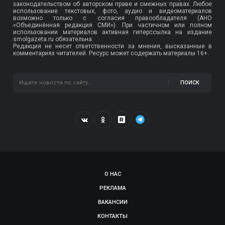
законодательством об авторском праве и смежных правах. Любое
использование текстовых, фото, аудио и видеоматериалов
возможно только с согласия правообладателя (АНО
«Объединённая редакция СМИ»). При частичном или полном
использовании материалов активная гиперссылка на издание
smolgazeta.ru обязательна.
Редакция не несет ответственности за мнения, высказанные в
комментариях читателей. Ресурс может содержать материалы 16+.
ПОИСК
О НАС
РЕКЛАМА
ВАКАНСИИ
КОНТАКТЫ