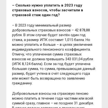
–
Сколько нужно уплатить в 2023 году
страховых взносов, чтобы засчитали в
страховой стаж один год?
– В 2023 году минимальный размер
добровольных страховых взносов – 42 878,88
рубля. В этом случае будет зачтён один год
стажа, а размер ИПК составит 1,015 балла. Но
можно уплатить и больше – в целях увеличения
индивидуального пенсионного коэффициента.
Отмечу, что уплаченная сумма страховых
взносов не должна превышать 343 031,04 рубля
(ИПК 8,124 балла). Если за год будет уплачена
большая сумма, то сумма, превышающая данный
размер, будет учтена в счёт следующего года
или может быть возвращена по заявлению
гражданину.
Добровольные взносы на страховую пенсию
можно платить в течение года частями или всей
суммой сразу, главное – не позднее 31 декабря.