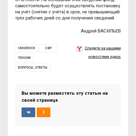
самостоятельно будет осуществлять постановку
на учёт (снятие с учёта) в срок, не превышающий
трёх рабочих дней со дня получения сведений.
Андрей ВАСИЛЬЕВ
Следите за нашими
СМОЛЕНСК
СФР
новостями здесь
ПЕНСИИ
ВОПРОСЫ_ОТВЕТЫ
Вы можете разместить эту статью на
своей странице