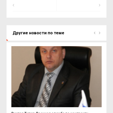
Другие новости по теме