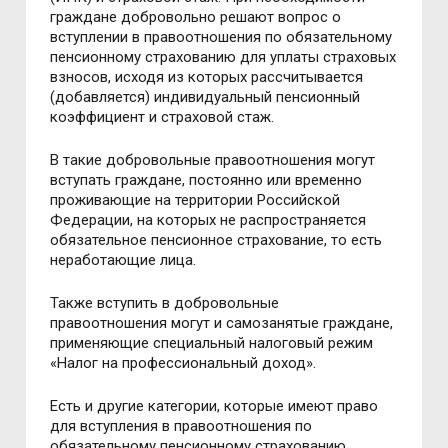
граждане добровольно решают вопрос о
вступлении в правоотношения по обязательному
пенсионному страхованию для уплаты страховых
взносов, исходя из которых рассчитывается
(добавляется) индивидуальный пенсионный
коэффициент и страховой стаж.
В такие добровольные правоотношения могут
вступать граждане, постоянно или временно
проживающие на территории Российской
Федерации, на которых не распространяется
обязательное пенсионное страхование, то есть
неработающие лица.
Также вступить в добровольные
правоотношения могут и самозанятые граждане,
применяющие специальный налоговый режим
«Налог на профессиональный доход».
Есть и другие категории, которые имеют право
для вступления в правоотношения по
обязательному пенсионному страхованию.