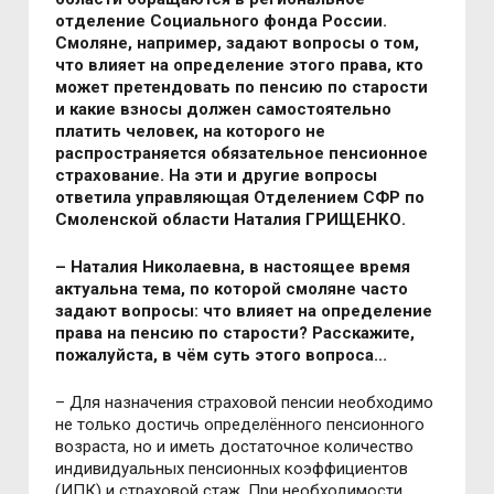
отделение Социального фонда России.
Смоляне, например, задают вопросы о том,
что влияет на определение этого права, кто
может претендовать по пенсию по старости
и какие взносы должен самостоятельно
платить человек, на которого не
распространяется обязательное пенсионное
страхование. На эти и другие вопросы
ответила у
правляющая Отделением СФР по
Смоленской области Наталия ГРИЩЕНКО.
–
Наталия Николаевна, в настоящее время
актуальна тема, по которой смоляне часто
задают вопросы: что влияет на определение
права на пенсию по старости? Расскажите,
пожалуйста, в чём суть этого вопроса...
– Для назначения страховой пенсии необходимо
не только достичь определённого пенсионного
возраста, но и иметь достаточное количество
индивидуальных пенсионных коэффициентов
(ИПК) и страховой стаж. При необходимости