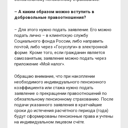
–
А каким образом можно вступить в
добровольные правоотношения?
– Для этого нужно подать заявление. Его можно
подать лично – в клиентскую службу
Социального фонда России, либо направить
почтой, либо через «Госуслуги» в электронной
форме. Кроме того, если гражданин является
самозанятым, заявление можно подать через
приложение «Мой налог».
Обращаю внимание, что при накоплении
необходимого индивидуального пенсионного
коэффициента или стажа нужно подать
заявление о прекращении правоотношений по
обязательному пенсионному страхованию. После
подачи указанного заявления в кратчайшие
сроки до истечения расчётного периода (года)
будут сформированы пенсионные права и учтены
на индивидуальном лицевом счёте.