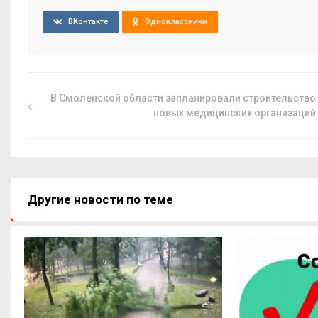
ВКонтакте
Одноклассники
В Смоленской области запланировали строительство
новых медицинских организаций
Другие новости по теме