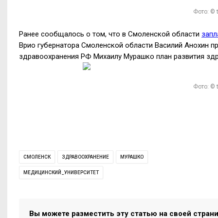
Фото: © 
Ранее сообщалось о том, что в Смоленской области
запл
Врио губернатора Смоленской области Василий Анохин п
здравоохранения РФ Михаилу Мурашко план развития здр
Фото: © 
СМОЛЕНСК
ЗДРАВООХРАНЕНИЕ
МУРАШКО
МЕДИЦИНСКИЙ_УНИВЕРСИТЕТ
Вы можете разместить эту статью на своей стран