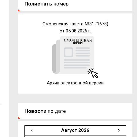
Полистать
номер
Смоленская газета №31 (1678)
от 05.08.2026 г.
Архив электронной версии
ы
Новости
по дате
Август 2026