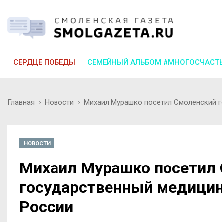
СЕРДЦЕ ПОБЕДЫ
СЕМЕЙНЫЙ АЛЬБОМ #МНОГОСЧАСТ
Главная
Новости
Михаил Мурашко посетил Смоленский г
НОВОСТИ
Михаил Мурашко посетил
государственный медицин
России