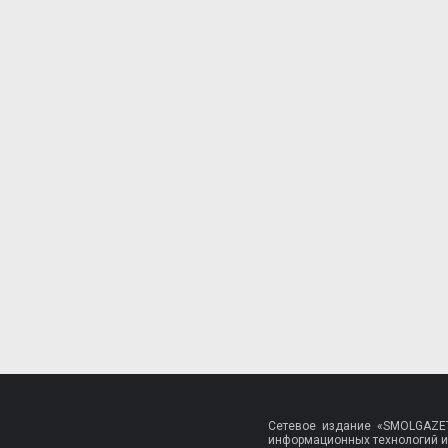
Сетевое издание «SMOLGAZET
информационных технологий и