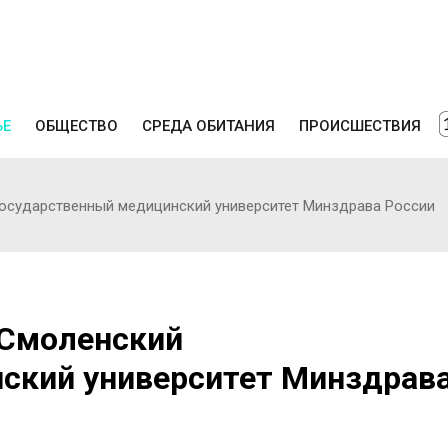
ЬЕ
ОБЩЕСТВО
СРЕДА ОБИТАНИЯ
ПРОИСШЕСТВИЯ
осударственный медицинский университет Минздрава России
 Смоленский
ский университет Минздрав