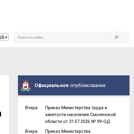
Официальное
опубликование
Вчера
Приказ Министерства труда и
а
занятости населения Смоленской
области от 31.07.2026 № 99-ОД
Вчера
Приказ Министерства