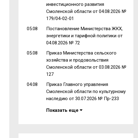
инвестиционного развития
Смоленской области от 04.08.2026 №
179/04-02-01
05.08
Постановление Министерства ЖКХ,
энергетики и тарифной политики от
04.08.2026 № 72
05.08
Приказ Министерства сельского
хозяйства и продовольствия
Смоленской области от 03.08.2026 №
127
04.08
Приказ Главного управления
Смоленской области по культурному
наследию от 30.07.2026 № Пр-233
Показать еще