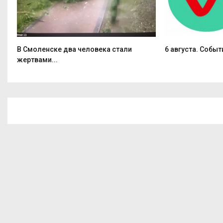
В Смоленске два человека стали
6 августа. Событ
жертвами...