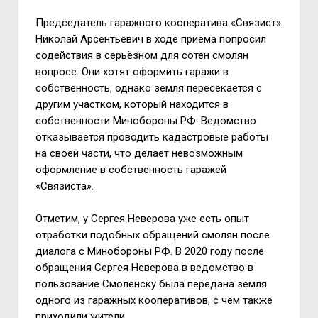
Председатель гаражного кооператива «Связист»
Николай Арсентьевич в ходе приёма попросил
содействия в серьёзном для сотен смолян
вопросе. Они хотят оформить гаражи в
собственность, однако земля пересекается с
другим участком, который находится в
собственности Минобороны РФ. Ведомство
отказывается проводить кадастровые работы
на своей части, что делает невозможным
оформление в собственность гаражей
«Связиста».
Отметим, у Сергея Неверова уже есть опыт
отработки подобных обращений смолян после
диалога с Минобороны РФ. В 2020 году после
обращения Сергея Неверова в ведомство в
пользование Смоленску была передана земля
одного из гаражных кооперативов, с чем также
приходили жители.