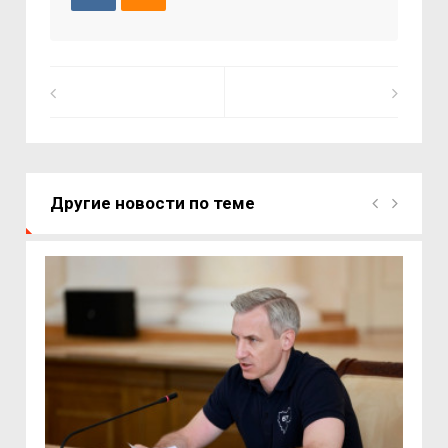
Другие новости по теме