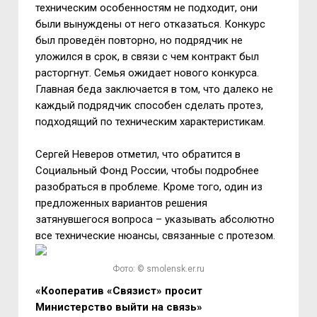
техническим особенностям не подходит, они
были вынуждены от него отказаться. Конкурс
был проведён повторно, но подрядчик не
уложился в срок, в связи с чем контракт был
расторгнут. Семья ожидает нового конкурса.
Главная беда заключается в том, что далеко не
каждый подрядчик способен сделать протез,
подходящий по техническим характеристикам.
Сергей Неверов отметил, что обратится в
Социальный Фонд России, чтобы подробнее
разобраться в проблеме. Кроме того, один из
предложенных вариантов решения
затянувшегося вопроса – указывать абсолютно
все технические нюансы, связанные с протезом.
Фото: © smolensk.er.ru
«Кооператив «Связист» просит
Министерство выйти на связь»