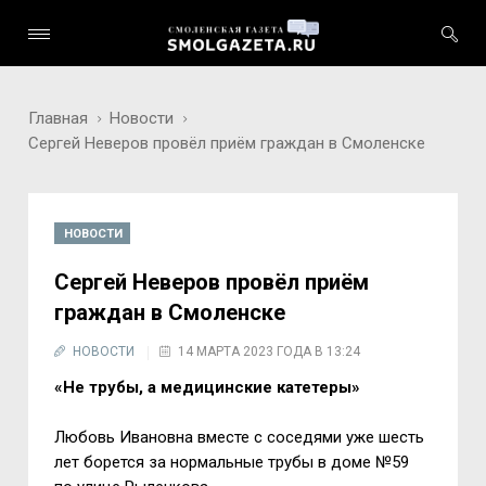
Главная
Новости
Сергей Неверов провёл приём граждан в Смоленске
НОВОСТИ
Сергей Неверов провёл приём
граждан в Смоленске
НОВОСТИ
14 МАРТА 2023 ГОДА В 13:24
«Не трубы, а медицинские катетеры»
Любовь Ивановна вместе с соседями уже шесть
лет борется за нормальные трубы в доме №59