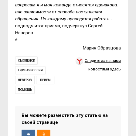
вопросам я и моя команда относятся одинаково,
вне зависимости от способа поступления
обращения. По каждому проводится работа
», -
подводя итог приёма, подчеркнул Сергей
Неверов.
ё
Мария Образцова
Следите за нашими
СМОЛЕНСК
новостями здесь
ЕДИНАЯРОССИЯ
НЕВЕРОВ
ПРИЕМ
ПОМОЩЬ
Вы можете разместить эту статью на
своей странице