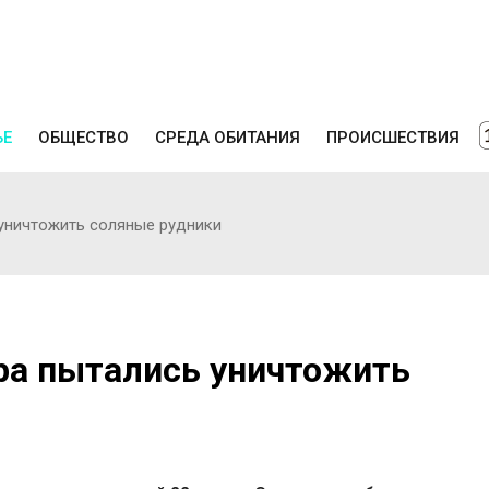
ЬЕ
ОБЩЕСТВО
СРЕДА ОБИТАНИЯ
ПРОИСШЕСТВИЯ
 уничтожить соляные рудники
ара пытались уничтожить