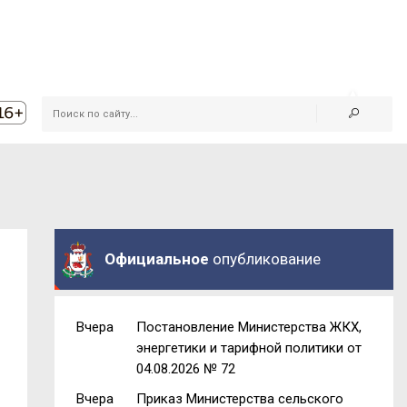
Официальное
опубликование
Вчера
Постановление Министерства ЖКХ,
энергетики и тарифной политики от
04.08.2026 № 72
Вчера
Приказ Министерства сельского