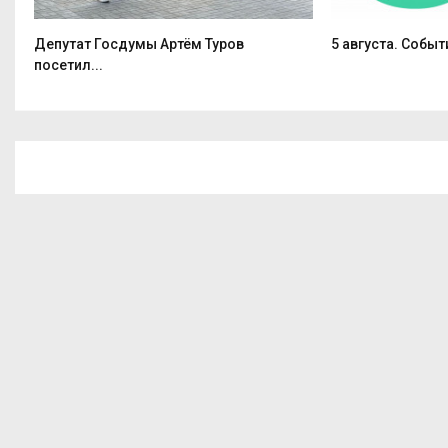
Депутат Госдумы Артём Туров
5 августа. Событ
посетил...