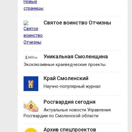
Святое воинство Отчизны
Уникальная Смоленщина
Эксклюзивные краеведческие проекты.
Край Смоленский
Научно-популярный журнал
Росгвардия сегодня
Актуальные новости Управления
Росгвардии по Смоленской области
Архив спецпроектов