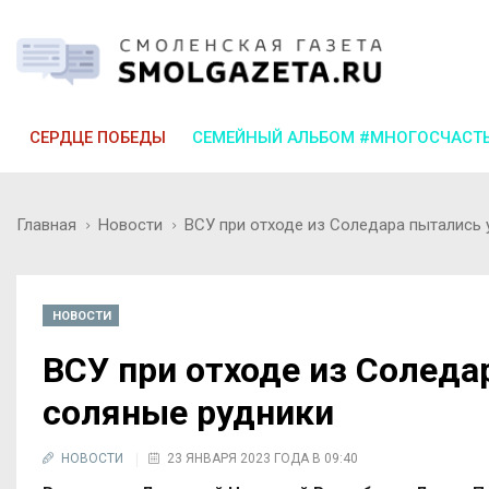
СЕРДЦЕ ПОБЕДЫ
СЕМЕЙНЫЙ АЛЬБОМ #МНОГОСЧАСТ
Главная
Новости
ВСУ при отходе из Соледара пытались
НОВОСТИ
ВСУ при отходе из Солед
соляные рудники
НОВОСТИ
23 ЯНВАРЯ 2023 ГОДА В 09:40