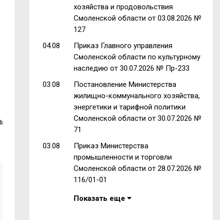
хозяйства и продовольствия
Смоленской области от 03.08.2026 №
127
04.08
Приказ Главного управления
Смоленской области по культурному
наследию от 30.07.2026 № Пр-233
03.08
Постановление Министерства
жилищно-коммунального хозяйства,
энергетики и тарифной политики
Смоленской области от 30.07.2026 №
ь
71
03.08
Приказ Министерства
промышленности и торговли
Смоленской области от 28.07.2026 №
116/01-01
Показать еще