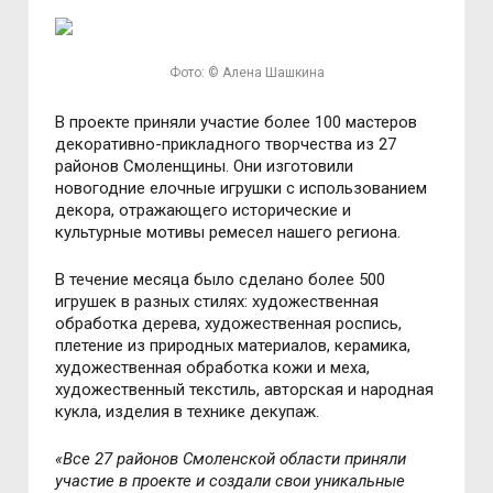
Фото: © Алена Шашкина
В проекте приняли участие более 100 мастеров
декоративно-прикладного творчества из 27
районов Смоленщины. Они изготовили
новогодние елочные игрушки с использованием
декора, отражающего исторические и
культурные мотивы ремесел нашего региона.
В течение месяца было сделано более 500
игрушек в разных стилях: художественная
обработка дерева, художественная роспись,
плетение из природных материалов, керамика,
художественная обработка кожи и меха,
художественный текстиль, авторская и народная
кукла, изделия в технике декупаж.
«Все 27 районов Смоленской области приняли
участие в проекте и создали свои уникальные