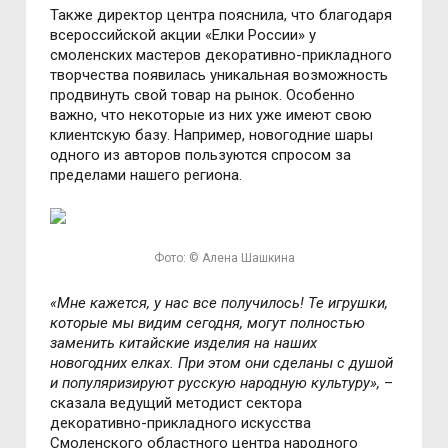
Также директор центра пояснила, что благодаря
всероссийской акции «Елки России» у
смоленских мастеров декоративно-прикладного
творчества появилась уникальная возможность
продвинуть свой товар на рынок. Особенно
важно, что некоторые из них уже имеют свою
клиентскую базу. Например, новогодние шары
одного из авторов пользуются спросом за
пределами нашего региона.
Фото: © Алена Шашкина
«Мне кажется, у нас все получилось! Те игрушки,
которые мы видим сегодня, могут полностью
заменить китайские изделия на наших
новогодних елках. При этом они сделаны с душой
и популяризируют русскую народную культуру»,
–
сказала ведущий методист сектора
декоративно-прикладного искусства
Смоленского областного центра народного