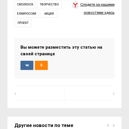
Следите за нашими
СМОЛЕНСК
ТВОРЧЕСТВО
новостями здесь
ЕЛКИРОССИИ
АКЦИЯ
ПРОЕКТ
Вы можете разместить эту статью на
своей странице
Другие новости по теме