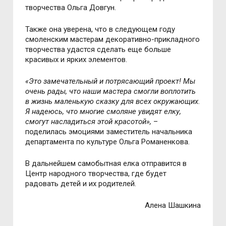
творчества Ольга Довгун.
Также она уверена, что в следующем году
смоленским мастерам декоративно-прикладного
творчества удастся сделать еще больше
красивых и ярких элементов.
«Это замечательный и потрясающий проект! Мы
очень рады, что наши мастера смогли воплотить
в жизнь маленькую сказку для всех окружающих.
Я надеюсь, что многие смоляне увидят елку,
смогут насладиться этой красотой»,
–
поделилась эмоциями заместитель начальника
департамента по культуре Ольга Романенкова.
В дальнейшем самобытная елка отправится в
Центр народного творчества, где будет
радовать детей и их родителей.
Алена Шашкина