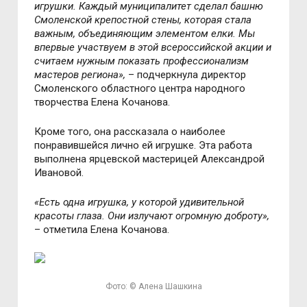
игрушки. Каждый муниципалитет сделал башню
Смоленской крепостной стены, которая стала
важным, объединяющим элементом елки. Мы
впервые участвуем в этой всероссийской акции и
считаем нужным показать профессионализм
мастеров региона»,
– подчеркнула директор
Смоленского областного центра народного
творчества Елена Кочанова.
Кроме того, она рассказала о наиболее
понравившейся лично ей игрушке. Эта работа
выполнена ярцевской мастерицей Александрой
Ивановой.
«Есть одна игрушка, у которой удивительной
красоты глаза. Они излучают огромную доброту»,
– отметила Елена Кочанова.
Фото: © Алена Шашкина