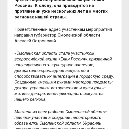
России». К слову, она проводится на
протяжении уже нескольких лет во многих
регионах нашей страны.
Приветственный адрес участникам мероприятия
направил губернатор Смоленской области
Алексей Островский:
«Смоленская область стала участником
всероссийской акции «Елки России», призванной
популяризировать культурное наследие,
декоративно-прикладное искусство и
способствовать их интеграции в городскую среду.
Созданные умелыми руками мастеров предметы
декора украшают исторические и культурные
мотивы декоративно-прикладного искусства
нашего региона.
Мастера из всех районов Смоленской области
приняли участие в создании неповторимого
образа елки Смоленской области. Украсили