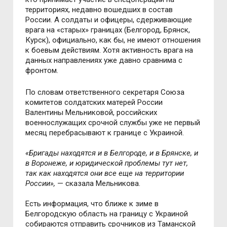
территориях, недавно вошедших в состав
России. А солдаты и офицеры, сдерживающие
врага на «старых» границах (Белгород, Брянск,
Курск), официально, как бы, не имеют отношения
к боевым действиям. Хотя активность врага на
данных направлениях уже давно сравнима с
фронтом.
По словам ответственного секретаря Союза
комитетов солдатских матерей России
Валентины Мельниковой, российских
военнослужащих срочной службы уже не первый
месяц перебрасывают к границе с Украиной.
«Бригады находятся и в Белгороде, и в Брянске, и
в Воронеже, и юридической проблемы тут нет,
так как находятся они все еще на территории
России»,
— сказала Мельникова.
Есть информация, что ближе к зиме в
Белгородскую область на границу с Украиной
собираются отправить срочников из Таманской