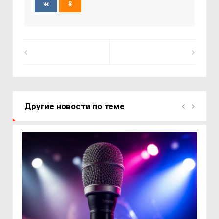
Другие новости по теме