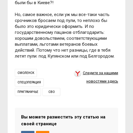
были бы в Киеве?!
Но, самое важное, если уж мы все-таки часть
срочников бросаем под пули, то неплохо бы
было это юридически оформить. И по
государственному пацанов отблагодарить:
хорошим довольствием, соответствующими
выплатами, льготами ветеранов боевых
действий. Потому что нет разницы, где в тебя
летят пули: под Купянском или под Белгородом.
Следите за нашими
СМОЛЕНСК
новостями здесь
СПЕЦОПЕРАЦИЯ
ПРИГРАНИЧЬЕ
СВО
Вы можете разместить эту статью на
своей странице