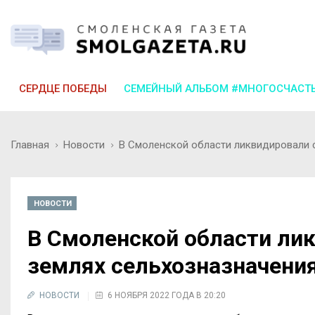
СЕРДЦЕ ПОБЕДЫ
СЕМЕЙНЫЙ АЛЬБОМ #МНОГОСЧАСТ
Главная
Новости
В Смоленской области ликвидировали 
НОВОСТИ
В Смоленской области ли
землях сельхозназначени
НОВОСТИ
6 НОЯБРЯ 2022 ГОДА В 20:20