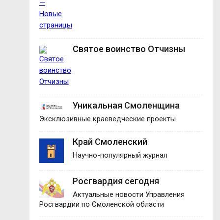
Святое воинство Отчизны
Уникальная Смоленщина
Эксклюзивные краеведческие проекты.
Край Смоленский
Научно-популярный журнал
Росгвардия сегодня
Актуальные новости Управления
Росгвардии по Смоленской области