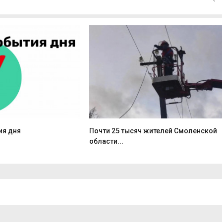
ия дня
Почти 25 тысяч жителей Смоленской
области...