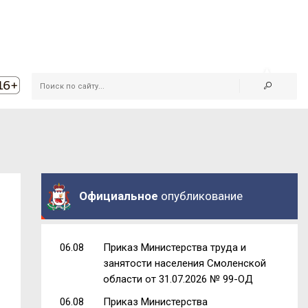
Официальное
опубликование
06.08
Приказ Министерства труда и
занятости населения Смоленской
области от 31.07.2026 № 99-ОД
06.08
Приказ Министерства