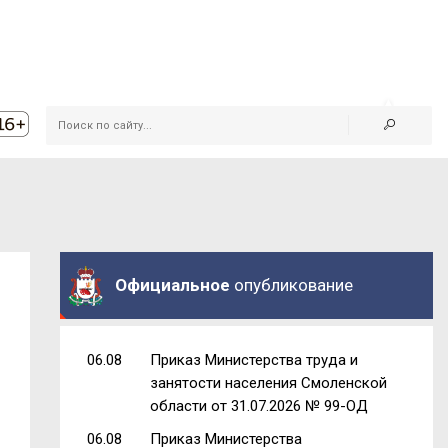
Официальное
опубликование
06.08
Приказ Министерства труда и
занятости населения Смоленской
области от 31.07.2026 № 99-ОД
06.08
Приказ Министерства