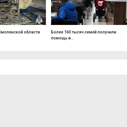
 Смоленской области
Более 160 тысяч семей получили
помощь в...