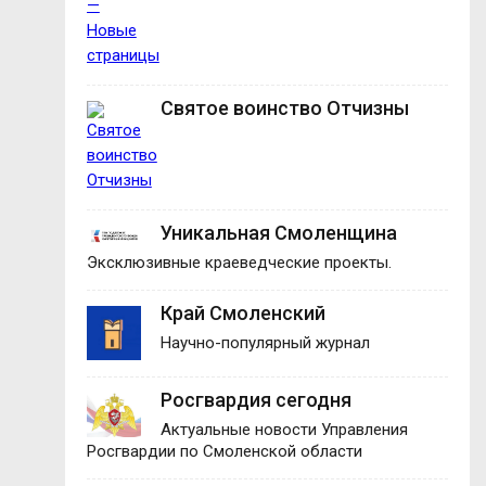
Святое воинство Отчизны
Уникальная Смоленщина
Эксклюзивные краеведческие проекты.
Край Смоленский
Научно-популярный журнал
Росгвардия сегодня
Актуальные новости Управления
Росгвардии по Смоленской области