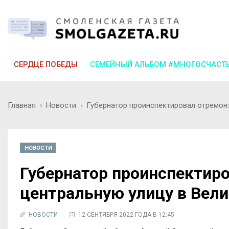
СЕРДЦЕ ПОБЕДЫ
СЕМЕЙНЫЙ АЛЬБОМ #МНОГОСЧАСТ
Главная
Новости
Губернатор проинспектировал отремон
НОВОСТИ
Губернатор проинспектир
центральную улицу в Вел
НОВОСТИ
12 СЕНТЯБРЯ 2022 ГОДА В 12:45