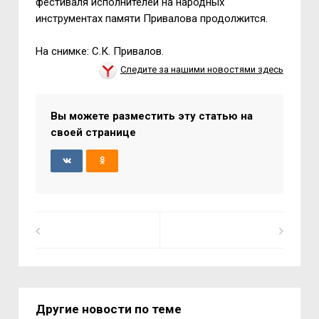
фестиваля исполнителей на народных
инструментах памяти Привалова продолжится.
На снимке: С.К. Привалов.
Следите за нашими новостями здесь
Вы можете разместить эту статью на
своей странице
Другие новости по теме