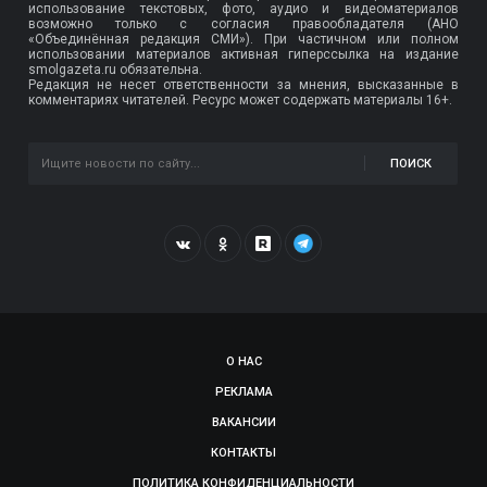
использование текстовых, фото, аудио и видеоматериалов
возможно только с согласия правообладателя (АНО
«Объединённая редакция СМИ»). При частичном или полном
использовании материалов активная гиперссылка на издание
smolgazeta.ru обязательна.
Редакция не несет ответственности за мнения, высказанные в
комментариях читателей. Ресурс может содержать материалы 16+.
ПОИСК
О НАС
РЕКЛАМА
ВАКАНСИИ
КОНТАКТЫ
ПОЛИТИКА КОНФИДЕНЦИАЛЬНОСТИ