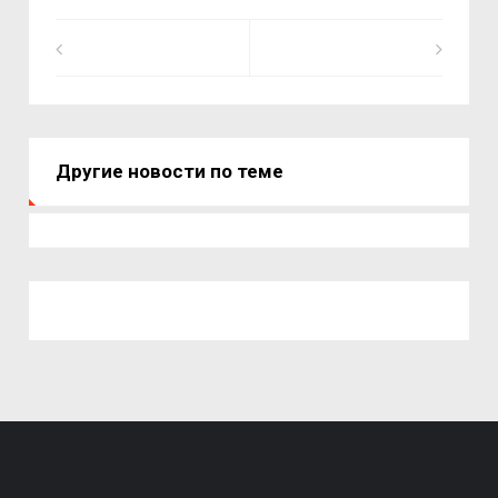
Другие новости по теме