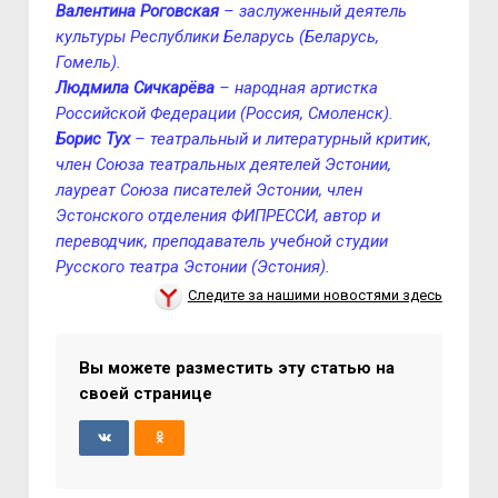
Bалентина Роговская
– заслуженный деятель
культуры Республики Беларусь (Беларусь,
Гомель).
Людмила Сичкарёва
– народная артистка
Российской Федерации (Россия, Смоленск).
Борис Тух
– театральный и литературный критик,
член Союза театральных деятелей Эстонии,
лауреат Союза писателей Эстонии, член
Эстонского отделения ФИПРЕССИ, автор и
переводчик, преподаватель учебной студии
Русского театра Эстонии (Эстония).
Следите за нашими новостями здесь
Вы можете разместить эту статью на
своей странице