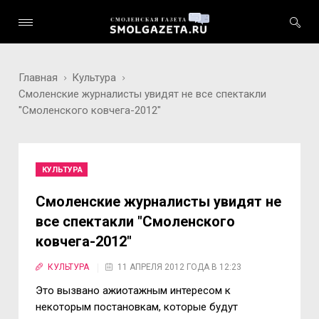
Главная
Культура
Смоленские журналисты увидят не все спектакли
"Смоленского ковчега-2012"
КУЛЬТУРА
Смоленские журналисты увидят не
все спектакли "Смоленского
ковчега-2012"
КУЛЬТУРА
11 АПРЕЛЯ 2012 ГОДА В 12:23
Это вызвано ажиотажным интересом к
некоторым постановкам, которые будут