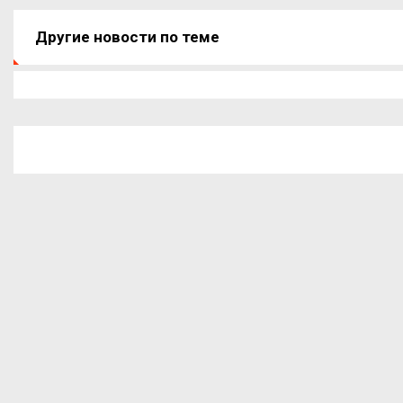
Другие новости по теме