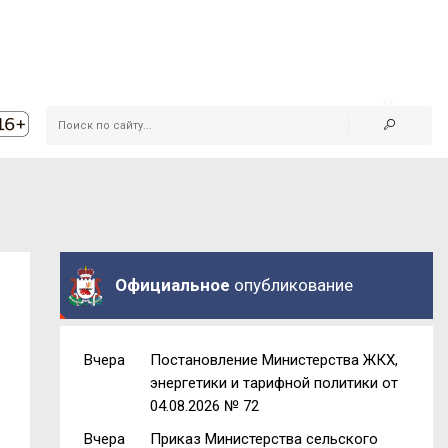
Официальное
опубликование
Вчера
Постановление Министерства ЖКХ,
энергетики и тарифной политики от
04.08.2026 № 72
Вчера
Приказ Министерства сельского