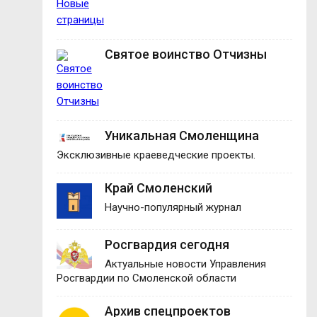
Святое воинство Отчизны
Уникальная Смоленщина
Эксклюзивные краеведческие проекты.
Край Смоленский
Научно-популярный журнал
Росгвардия сегодня
Актуальные новости Управления
Росгвардии по Смоленской области
Архив спецпроектов