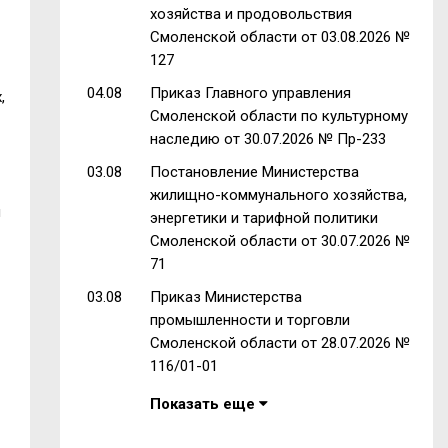
хозяйства и продовольствия
-
Смоленской области от 03.08.2026 №
127
04.08
Приказ Главного управления
,
Смоленской области по культурному
наследию от 30.07.2026 № Пр-233
03.08
Постановление Министерства
жилищно-коммунального хозяйства,
ы
энергетики и тарифной политики
Смоленской области от 30.07.2026 №
71
03.08
Приказ Министерства
промышленности и торговли
Смоленской области от 28.07.2026 №
116/01-01
Показать еще