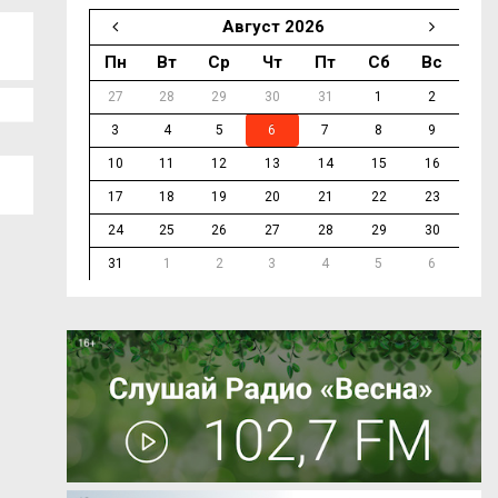
Август 2026
Пн
Вт
Ср
Чт
Пт
Сб
Вс
27
28
29
30
31
1
2
3
4
5
6
7
8
9
10
11
12
13
14
15
16
17
18
19
20
21
22
23
24
25
26
27
28
29
30
31
1
2
3
4
5
6