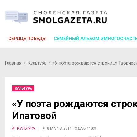
СЕРДЦЕ ПОБЕДЫ
СЕМЕЙНЫЙ АЛЬБОМ #МНОГОСЧАСТ
Главная
Культура
«У поэта рождаются строки…» Творчес
КУЛЬТУРА
«У поэта рождаются стро
Ипатовой
КУЛЬТУРА
8 МАРТА 2011 ГОДА В 11:09