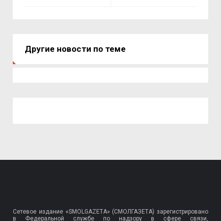
Другие новости по теме
Сетевое издание «SMOLGAZETA» (СМОЛГАЗЕТА) зарегистрировано
в Федеральной службе по надзору в сфере связи,