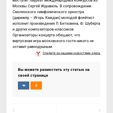
выступит лауреат международных конкурсов из
Москвы Сергей Журавель. В сопровождении
Смоленского симфонического оркестра
(дирижёр – Игорь Каждан) молодой флейтист
исполнит произведения Л. Бетховена, Ф. Шуберта
и других композиторов-классиков.
Организаторы концерта обещают, что
виртуозная игра московского гостя никого не
оставит равнодушным.
Следите за нашими новостями здесь
Вы можете разместить эту статью на
своей странице