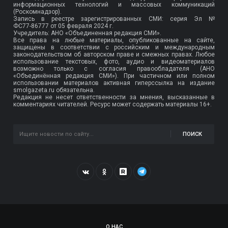
информационных технологий и массовых коммуникаций
(Роскомнадзор).
Запись в реестре зарегистрированных СМИ: серия Эл №
ФС77-86777
от 05 февраля 2024 г.
Учредитель: АНО «Объединенная редакция СМИ».
Все права на любые материалы, опубликованные на сайте,
защищены в соответствии с российским и международным
законодательством об авторском праве и смежных правах. Любое
использование текстовых, фото, аудио и видеоматериалов
возможно только с согласия правообладателя (АНО
«Объединённая редакция СМИ»). При частичном или полном
использовании материалов активная гиперссылка на издание
smolgazeta.ru обязательна.
Редакция не несет ответственности за мнения, высказанные в
комментариях читателей. Ресурс может содержать материалы 16+.
ПОИСК
О НАС