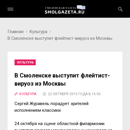
Главная
Культура
В Смоленске выступит флейтист-вируоз из Москвы
КУЛЬТУРА
В Смоленске выступит флейтист-
вируоз из Москвы
КУЛЬТУРА
22 ОКТЯБРЯ 2015 ГОДА В 16:00
Сергей Журавель порадует зрителей
исполнением классики.
24 октября на сцене областной филармонии