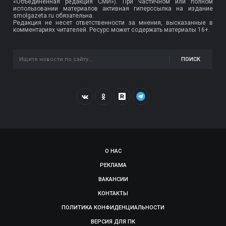
«Объединённая редакция СМИ»). При частичном или полном
использовании материалов активная гиперссылка на издание
smolgazeta.ru обязательна.
Редакция не несет ответственности за мнения, высказанные в
комментариях читателей. Ресурс может содержать материалы 16+.
ПОИСК
О НАС
РЕКЛАМА
ВАКАНСИИ
КОНТАКТЫ
ПОЛИТИКА КОНФИДЕНЦИАЛЬНОСТИ
ВЕРСИЯ ДЛЯ ПК