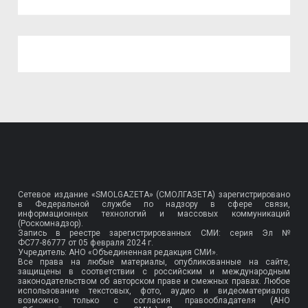
Сетевое издание «SMOLGAZETA» (СМОЛГАЗЕТА) зарегистрировано
в Федеральной службе по надзору в сфере связи,
информационных технологий и массовых коммуникаций
(Роскомнадзор).
Запись в реестре зарегистрированных СМИ: серия Эл №
ФС77-86777
от 05 февраля 2024 г.
Учредитель: АНО «Объединенная редакция СМИ».
Все права на любые материалы, опубликованные на сайте,
защищены в соответствии с российским и международным
законодательством об авторском праве и смежных правах. Любое
использование текстовых, фото, аудио и видеоматериалов
возможно только с согласия правообладателя (АНО