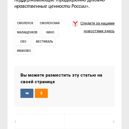
поддерживающие традиционно духовно-
нравственные ценности России».
Следите за нашими
СМОЛЕНСК
СМОЛЕНСКАЯ
новостями здесь
МАЛАЩЕНКОВ
КИНО
СВО
ФЕСТИВАЛЬ
ИВАНОВО
Вы можете разместить эту статью на
своей странице