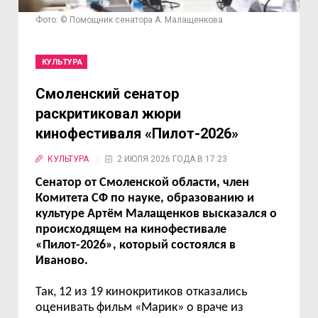
Фото: © Помощник сенатора А. Малащенкова
КУЛЬТУРА
Смоленский сенатор
раскритиковал жюри
кинофестиваля «Пилот-2026»
КУЛЬТУРА
2 ИЮЛЯ 2026 ГОДА В 17:23
Сенатор от Смоленской области, член
Комитета СФ по науке, образованию и
культуре Артём Малащенков высказался о
происходящем на кинофестивале
«Пилот-2026», который состоялся в
Иваново.
Так, 12 из 19 кинокритиков отказались
оценивать фильм «Марик» о враче из