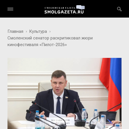
Главная
Культура
Смоленский сенатор раскритиковал жюри
кинофестиваля «Пилот-2026»