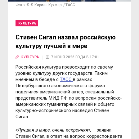
Фото: © © Кирилл Кухмарь/ ТАСС
КУЛЬТУРА
Стивен Сигал назвал российскую
культуру лучшей в мире
КУЛЬТУРА
7 ИЮНЯ 2026 ГОДА В 17:01
Российская культура превосходит по своему
уровню культуру других государств. Таким
мнением в беседе с
ТАСС
в рамках
Петербургского экономического форума
поделился американский актер, специальный
представитель МИД РФ по вопросам российско-
американских гуманитарных связей и общего
культурно-исторического наследия Стивен
Сигал.
«Лучшая в мире, очень искренняя»,
– заявил
Стивен Сигал, в ответ на вопрос корреспондента