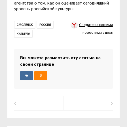
агентства о том, как он оценивает сегодняшний
уровень российской культуры.
Следите за нашими
СМОЛЕНСК
РОССИЯ
новостями здесь
КУЛЬТУРА
Вы можете разместить эту статью на
своей странице