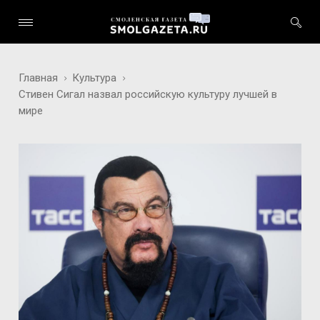
Главная
Культура
Стивен Сигал назвал российскую культуру лучшей в
мире