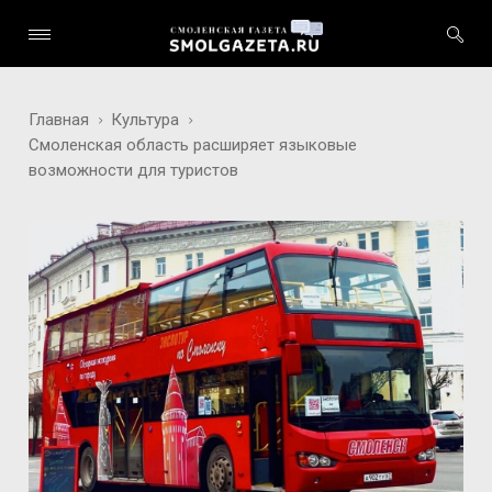
Главная
Культура
Смоленская область расширяет языковые
возможности для туристов