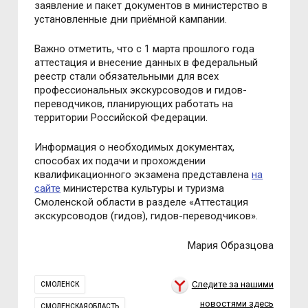
заявление и пакет документов в министерство в
установленные дни приёмной кампании.
Важно отметить, что с 1 марта прошлого года
аттестация и внесение данных в федеральный
реестр стали обязательными для всех
профессиональных экскурсоводов и гидов-
переводчиков, планирующих работать на
территории Российской Федерации.
Информация о необходимых документах,
способах их подачи и прохождении
квалификационного экзамена представлена
на
сайте
министерства культуры и туризма
Смоленской области в разделе «Аттестация
экскурсоводов (гидов), гидов-переводчиков».
Мария Образцова
Следите за нашими
СМОЛЕНСК
новостями здесь
СМОЛЕНСКАЯОБЛАСТЬ