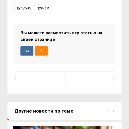
КУЛЬТУРА
ТУРИЗМ
Вы можете разместить эту статью на
своей странице
Другие новости по теме