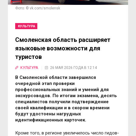
Фото: © vk.com/smolensk
КУЛЬТУРА
Смоленская область расширяет
языковые возможности для
туристов
КУЛЬТУРА
26 МАЯ 2026 ГОДА В 12:14
В Смоленской области завершился
очередной этап проверки
профессиональных знаний и умений для
экскурсоводов. По итогам экзамена, десять
специалистов получили подтверждение
своей квалификации и в скором времени
будут удостоены нагрудных
идентификационных карточек.
Кроме того, в регионе увеличилось число гидов-