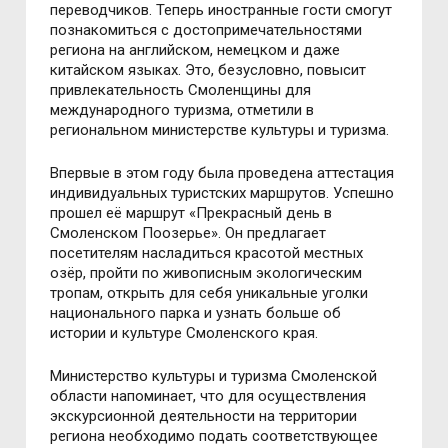
переводчиков. Теперь иностранные гости смогут
познакомиться с достопримечательностями
региона на английском, немецком и даже
китайском языках. Это, безусловно, повысит
привлекательность Смоленщины для
международного туризма, отметили в
региональном министерстве культуры и туризма.
Впервые в этом году была проведена аттестация
индивидуальных туристских маршрутов. Успешно
прошел её маршрут «Прекрасный день в
Смоленском Поозерье». Он предлагает
посетителям насладиться красотой местных
озёр, пройти по живописным экологическим
тропам, открыть для себя уникальные уголки
национального парка и узнать больше об
истории и культуре Смоленского края.
Министерство культуры и туризма Смоленской
области напоминает, что для осуществления
экскурсионной деятельности на территории
региона необходимо подать соответствующее