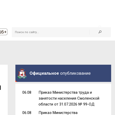
Официальное
опубликование
и
06.08
Приказ Министерства труда и
занятости населения Смоленской
области от 31.07.2026 № 99-ОД
06.08
Приказ Министерства