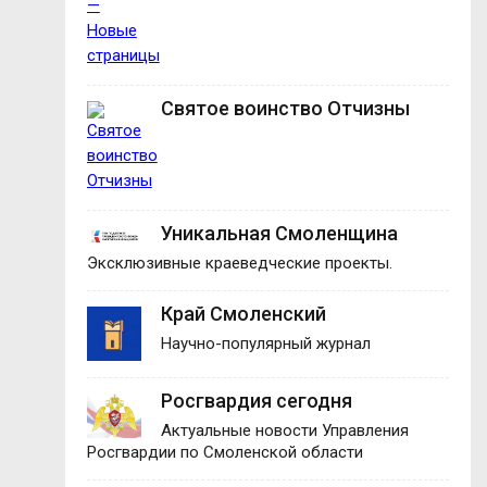
Святое воинство Отчизны
Уникальная Смоленщина
Эксклюзивные краеведческие проекты.
Край Смоленский
Научно-популярный журнал
Росгвардия сегодня
Актуальные новости Управления
Росгвардии по Смоленской области