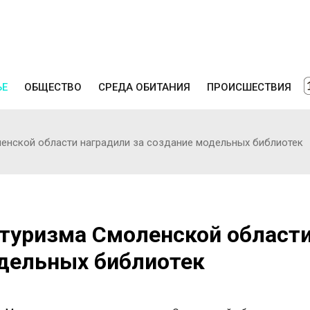
ЬЕ
ОБЩЕСТВО
СРЕДА ОБИТАНИЯ
ПРОИСШЕСТВИЯ
ленской области наградили за создание модельных библиотек
 туризма Смоленской област
одельных библиотек