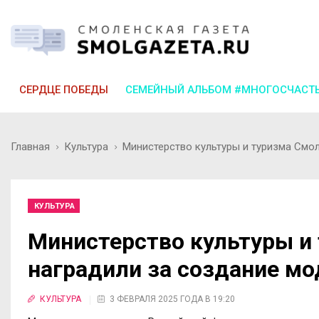
СЕРДЦЕ ПОБЕДЫ
СЕМЕЙНЫЙ АЛЬБОМ #МНОГОСЧАСТ
Главная
Культура
Министерство культуры и туризма Смо
КУЛЬТУРА
Министерство культуры и
наградили за создание м
КУЛЬТУРА
3 ФЕВРАЛЯ 2025 ГОДА В 19:20