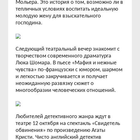
Мольера. Это история о том, возможно ли в
тепличных условиях воспитать идеальную
молодую жену для взыскательного
господина.
Следующий театральный вечер знакомит с
творчеством современного драматурга
Люка Шомара. В пьесе «Мафия и нежные
чувства» по-французски с юмором, шармом
и легкостью закручивается и получает
неожиданную развязку сюжет о
многообразии человеческих отношений.
Любителей детективного жанра ждут в
театре 12 октября на спектакль «Свидетель
обвинения» по произведению Агаты
Кристи. Чисто английский детектив