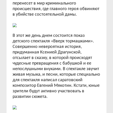
перенесет в мир криминального
происшествия, где главного героя обвиняют
в убийстве состоятельной дамы.
В этот же день днем состоится показ
детского спектакля «Вверх тормашками».
Совершенно невероятная история,
придуманная Ксенией Драгунской,
отсылает в сказку, в которой происходят
чудесные превращения с бабушкой и ее
непослушными внуками. В спектакле звучит
живая музыка, и песни, которые специально
для спектакля написал саратовский
композитор Евгений Мякотин. Кстати, юные
зрители будут активно участвовать в
развитии сюжета.