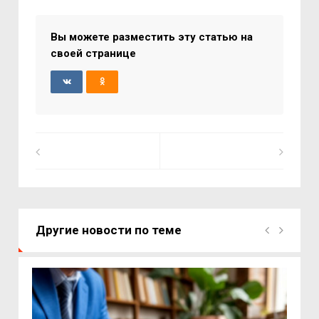
Вы можете разместить эту статью на
своей странице
Другие новости по теме