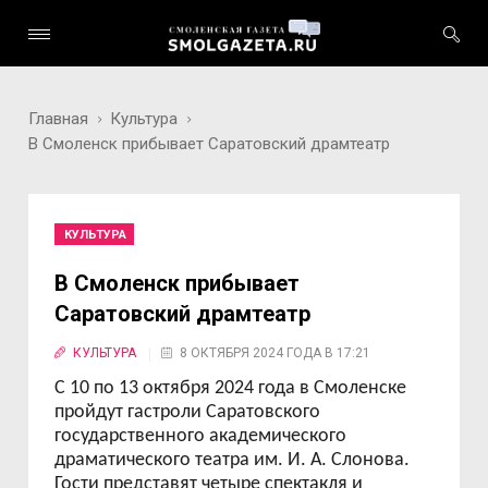
Главная
Культура
В Смоленск прибывает Саратовский драмтеатр
КУЛЬТУРА
В Смоленск прибывает
Саратовский драмтеатр
КУЛЬТУРА
8 ОКТЯБРЯ 2024 ГОДА В 17:21
С 10 по 13 октября 2024 года в Смоленске
пройдут гастроли Саратовского
государственного академического
драматического театра им. И. А. Слонова.
Гости представят четыре спектакля и