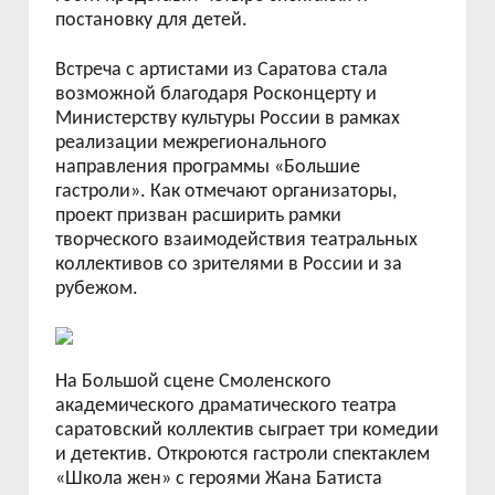
постановку для детей.
Встреча с артистами из Саратова стала
возможной благодаря Росконцерту и
Министерству культуры России в рамках
реализации межрегионального
направления программы «Большие
гастроли». Как отмечают организаторы,
проект призван расширить рамки
творческого взаимодействия театральных
коллективов со зрителями в России и за
рубежом.
На Большой сцене Смоленского
академического драматического театра
саратовский коллектив сыграет три комедии
и детектив. Откроются гастроли спектаклем
«Школа жен» с героями Жана Батиста