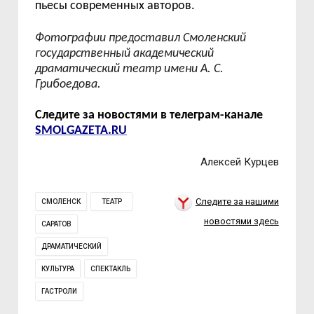
пьесы современных авторов.
Фотографии предоставил Смоленский
государственный академический
драматический театр имени А. С.
Грибоедова.
Следите за новостями в телеграм-канале
SMOLGAZETA.RU
Алексей Курцев
Следите за нашими
СМОЛЕНСК
ТЕАТР
новостями здесь
САРАТОВ
ДРАМАТИЧЕСКИЙ
КУЛЬТУРА
СПЕКТАКЛЬ
ГАСТРОЛИ