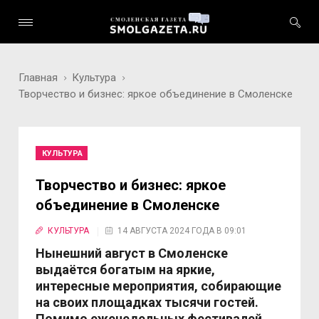
Главная
Культура
Творчество и бизнес: яркое объединение в Смоленске
КУЛЬТУРА
Творчество и бизнес: яркое
объединение в Смоленске
КУЛЬТУРА
14 АВГУСТА 2024 ГОДА В 09:01
Нынешний август в Смоленске
выдаётся богатым на яркие,
интересные мероприятия, собирающие
на своих площадках тысячи гостей.
Помимо еженедельных фестивалей