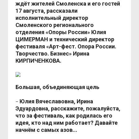
ждёт жителей Смоленска и его гостей
17 августа, рассказали
исполнительный директор
Смоленского регионального
отделения «Опоры России» Юлия
ЦИМЕРМАН и технический директор
фестиваля «Арт-фест. Опора России.
Творчество. Бизнес» Ирина
КИРПИЧЕНКОВА.
Большая, объединяющая цель
Юлия Вячеславовна, Ирина
–
Эдуардовна, расскажите, пожалуйста,
что за фестиваль, как родилась его
идея, кто над ним работает? Давайте
начнём с самых азов...