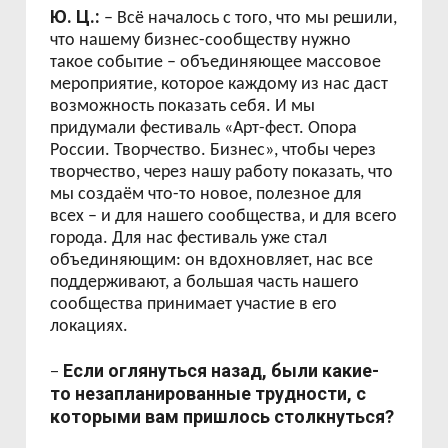
Ю. Ц.:
– Всё началось с того, что мы решили,
что нашему бизнес-сообществу нужно
такое событие – объединяющее массовое
мероприятие, которое каждому из нас даст
возможность показать себя. И мы
придумали фестиваль «Арт-фест. Опора
России. Творчество. Бизнес», чтобы через
творчество, через нашу работу показать, что
мы создаём что-то новое, полезное для
всех – и для нашего сообщества, и для всего
города. Для нас фестиваль уже стал
объединяющим: он вдохновляет, нас все
поддерживают, а большая часть нашего
сообщества принимает участие в его
локациях.
Если оглянуться назад, были какие-
–
то незапланированные трудности, с
которыми вам пришлось столкнуться?