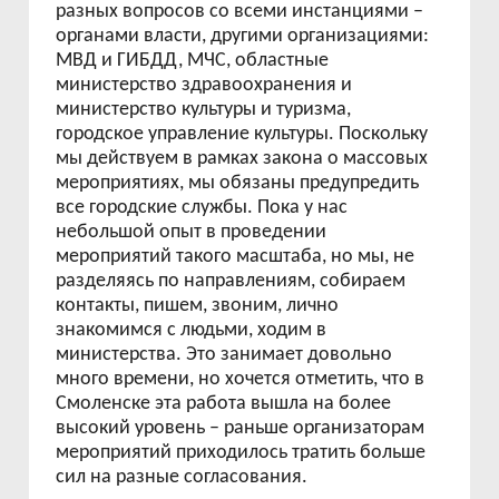
разных вопросов со всеми инстанциями –
органами власти, другими организациями:
МВД и ГИБДД, МЧС, областные
министерство здравоохранения и
министерство культуры и туризма,
городское управление культуры. Поскольку
мы действуем в рамках закона о массовых
мероприятиях, мы обязаны предупредить
все городские службы. Пока у нас
небольшой опыт в проведении
мероприятий такого масштаба, но мы, не
разделяясь по направлениям, собираем
контакты, пишем, звоним, лично
знакомимся с людьми, ходим в
министерства. Это занимает довольно
много времени, но хочется отметить, что в
Смоленске эта работа вышла на более
высокий уровень – раньше организаторам
мероприятий приходилось тратить больше
сил на разные согласования.