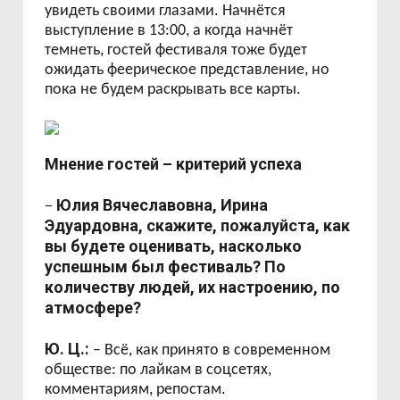
увидеть своими глазами. Начнётся
выступление в 13:00, а когда начнёт
темнеть, гостей фестиваля тоже будет
ожидать феерическое представление, но
пока не будем раскрывать все карты.
Мнение гостей – критерий успеха
Юлия Вячеславовна, Ирина
–
Эдуардовна, скажите, пожалуйста, как
вы будете оценивать, насколько
успешным был фестиваль? По
количеству людей, их настроению, по
атмосфере?
Ю. Ц.:
– Всё, как принято в современном
обществе: по лайкам в соцсетях,
комментариям, репостам.