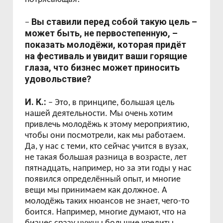
Вы ставили перед собой такую цель –
–
может быть, не первостепенную, –
показать молодёжи, которая придёт
на фестиваль и увидит ваши горящие
глаза, что бизнес может приносить
удовольствие?
И. К.:
– Это, в принципе, большая цель
нашей деятельности. Мы очень хотим
привлечь молодёжь к этому мероприятию,
чтобы они посмотрели, как мы работаем.
Да, у нас с теми, кто сейчас учится в вузах,
не такая большая разница в возрасте, лет
пятнадцать, например, но за эти годы у нас
появился определённый опыт, и многие
вещи мы принимаем как должное. А
молодёжь таких нюансов не знает, чего-то
боится. Например, многие думают, что на