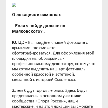
О локациях и символах
Если я пойду дальше по
–
Маяковского?..
Ю. Ц.:
– Вы придёте к нашей фотозоне с
крыльями, где сможете
сфотографироваться. Для оформления этой
площадки мы обращались к
профессиональному декоратору, потому что
мы хотим выделить наш арт-фестиваль
особенной красотой и эстетикой,
связанной с историей Смоленска.
Затем будут торговые ряды. Здесь будут
представлены в основном участники
сообщества «Опора России», наши
мастерские, и на этой локации вы сможете