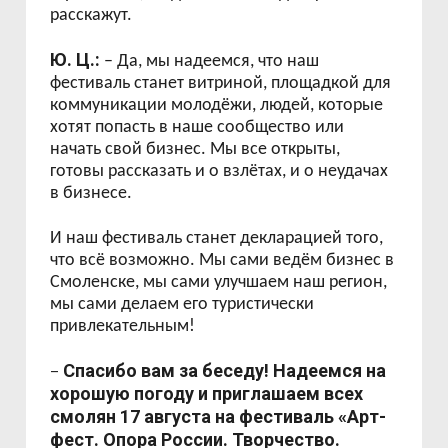
расскажут.
Ю. Ц.:
– Да, мы надеемся, что наш
фестиваль станет витриной, площадкой для
коммуникации молодёжи, людей, которые
хотят попасть в наше сообщество или
начать свой бизнес. Мы все открыты,
готовы рассказать и о взлётах, и о неудачах
в бизнесе.
И наш фестиваль станет декларацией того,
что всё возможно. Мы сами ведём бизнес в
Смоленске, мы сами улучшаем наш регион,
мы сами делаем его туристически
привлекательным!
Спасибо вам за беседу! Надеемся на
–
хорошую погоду и приглашаем всех
смолян 17 августа на фестиваль «Арт-
фест. Опора России. Творчество.