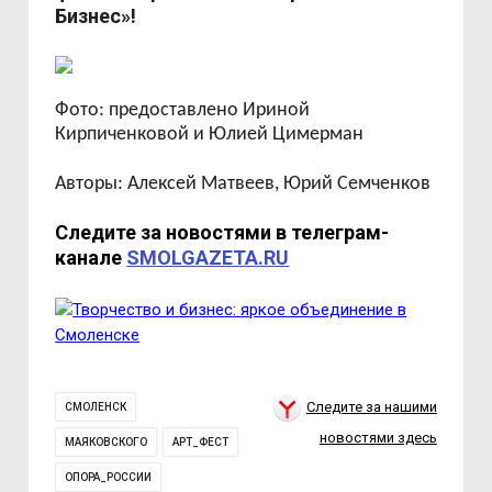
Бизнес»!
Фото: предоставлено Ириной
Кирпиченковой и Юлией Цимерман
Авторы: Алексей Матвеев, Юрий Семченков
Следите за новостями в телеграм-
канале
SMOLGAZETA.RU
Следите за нашими
СМОЛЕНСК
новостями здесь
МАЯКОВСКОГО
АРТ_ФЕСТ
ОПОРА_РОССИИ