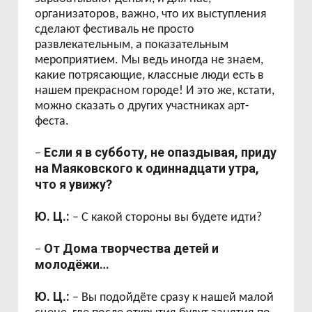
организаторов, важно, что их выступления
сделают фестиваль не просто
развлекательным, а показательным
мероприятием. Мы ведь иногда не знаем,
какие потрясающие, классные люди есть в
нашем прекрасном городе! И это же, кстати,
можно сказать о других участниках арт-
феста.
Если я в субботу, не опаздывая, приду
–
на Маяковского к одиннадцати утра,
что я увижу?
Ю. Ц.:
– С какой стороны вы будете идти?
От Дома творчества детей и
–
молодёжи…
Ю. Ц.:
– Вы подойдёте сразу к нашей малой