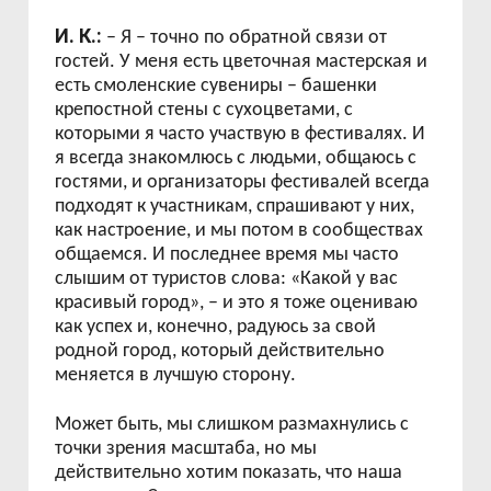
И. К.:
– Я – точно по обратной связи от
гостей. У меня есть цветочная мастерская и
есть смоленские сувениры – башенки
крепостной стены с сухоцветами, с
которыми я часто участвую в фестивалях. И
я всегда знакомлюсь с людьми, общаюсь с
гостями, и организаторы фестивалей всегда
подходят к участникам, спрашивают у них,
как настроение, и мы потом в сообществах
общаемся. И последнее время мы часто
слышим от туристов слова: «Какой у вас
красивый город», – и это я тоже оцениваю
как успех и, конечно, радуюсь за свой
родной город, который действительно
меняется в лучшую сторону.
Может быть, мы слишком размахнулись с
точки зрения масштаба, но мы
действительно хотим показать, что наша