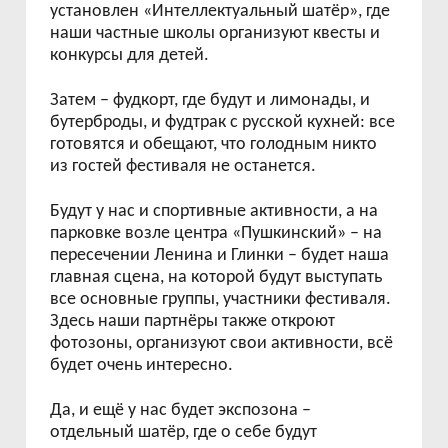
установлен «Интеллектуальный шатёр», где
наши частные школы организуют квесты и
конкурсы для детей.
Затем – фудкорт, где будут и лимонады, и
бутерброды, и фудтрак с русской кухней: все
готовятся и обещают, что голодным никто
из гостей фестиваля не останется.
Будут у нас и спортивные активности, а на
парковке возле центра «Пушкинский» – на
пересечении Ленина и Глинки – будет наша
главная сцена, на которой будут выступать
все основные группы, участники фестиваля.
Здесь наши партнёры также откроют
фотозоны, организуют свои активности, всё
будет очень интересно.
Да, и ещё у нас будет экспозона –
отдельный шатёр, где о себе будут