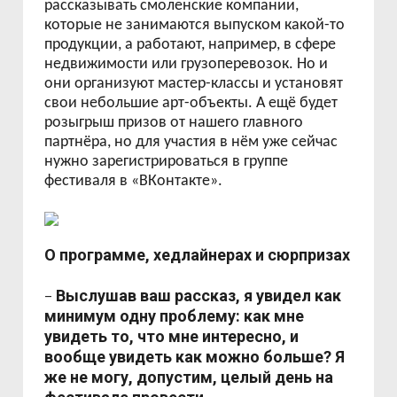
рассказывать смоленские компании,
которые не занимаются выпуском какой-то
продукции, а работают, например, в сфере
недвижимости или грузоперевозок. Но и
они организуют мастер-классы и установят
свои небольшие арт-объекты. А ещё будет
розыгрыш призов от нашего главного
партнёра, но для участия в нём уже сейчас
нужно зарегистрироваться в группе
фестиваля в «ВКонтакте».
О программе, хедлайнерах и сюрпризах
Выслушав ваш рассказ, я увидел как
–
минимум одну проблему: как мне
увидеть то, что мне интересно, и
вообще увидеть как можно больше? Я
же не могу, допустим, целый день на