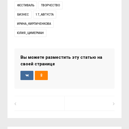
ФЕСТИВАЛЬ
ТВОРЧЕСТВО
БИЗНЕС
17_АВГУСТА
ИРИНА_КИРПИЧЕНКОВА
ЮЛИЯ_ЦИМЕРМАН
Вы можете разместить эту статью на
своей странице