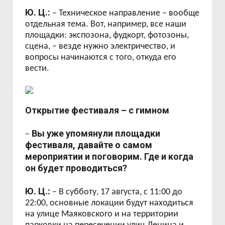
Ю. Ц.:
– Техническое направление – вообще
отдельная тема. Вот, например, все наши
площадки: экспозона, фудкорт, фотозоны,
сцена, – везде нужно электричество, и
вопросы начинаются с того, откуда его
вести.
Открытие фестиваля – с гимном
Вы уже упомянули площадки
–
фестиваля, давайте о самом
мероприятии и поговорим. Где и когда
он будет проводиться?
Ю. Ц.:
– В субботу, 17 августа, с 11:00 до
22:00, основные локации будут находиться
на улице Маяковского и на территории