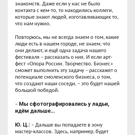
знакомств. Даже если у нас не было
контакта с кем-то, то находились коллеги,
которые знают людей, изготавливающих то,
что нам нужно.
Повторюсь, мы не всегда знаем о том, какие
люди есть в нашем городе, не знаем, что
они делают, и ещё одна задача нашего
фестиваля – рассказать о них. И если арт-
фест «Опора России. Творчество. Бизнес»
сможет выполнить эту задачу – расскажет о
потенциале смоленского бизнеса, о том,
что создают наши соседи, – это будет нашей
большой победой.
Мы сфотографировались у ладьи,
–
идём дальше…
Ю. Ц.:
– Дальше вы попадаете в зону
мастер-классов. Здесь, например, будет