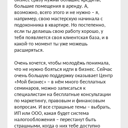
бизнес сразу нужны большие кредиты,
большие помещения в аренду. А,
возможно, всего этого и не нужно – я,
например, свою мастерскую начинала с
подоконника в квартире. Но постепенно,
если ты делаешь свою работу хорошо, у
тебя появляется своя клиентская база, и в
какой-то момент ты уже можешь
расширяться.
Очень хочется, чтобы молодёжь понимала,
что не нужно бояться идти в бизнес. Сейчас
очень большую поддержку оказывает Центр
«Мой бизнес» – в нём много бесплатных
семинаров, можно записаться к
специалистам на бесплатные консультации
по маркетингу, правовым и финансовым
вопросам. И все страшные темы – выбрать,
ИП или ООО, какая будет система
налогообложения – перестанут быть
страшными, когда о них тебе доступно