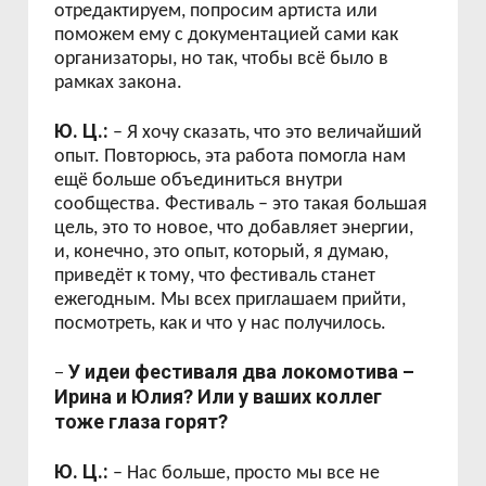
отредактируем, попросим артиста или
поможем ему с документацией сами как
организаторы, но так, чтобы всё было в
рамках закона.
Ю. Ц.:
– Я хочу сказать, что это величайший
опыт. Повторюсь, эта работа помогла нам
ещё больше объединиться внутри
сообщества. Фестиваль – это такая большая
цель, это то новое, что добавляет энергии,
и, конечно, это опыт, который, я думаю,
приведёт к тому, что фестиваль станет
ежегодным. Мы всех приглашаем прийти,
посмотреть, как и что у нас получилось.
У идеи фестиваля два локомотива –
–
Ирина и Юлия? Или у ваших коллег
тоже глаза горят?
Ю. Ц.:
– Нас больше, просто мы все не