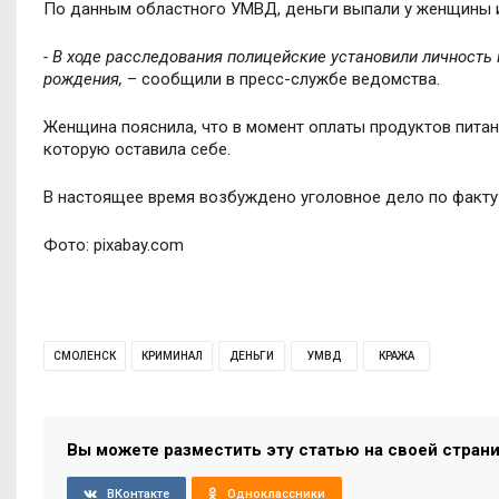
По данным областного УМВД, деньги выпали у женщины и
- В ходе расследования полицейские установили личность
рождения,
– сообщили в пресс-службе ведомства.
Женщина пояснила, что в момент оплаты продуктов питан
которую оставила себе.
В настоящее время возбуждено уголовное дело по факту 
Фото: pixabay.com
СМОЛЕНСК
КРИМИНАЛ
ДЕНЬГИ
УМВД
КРАЖА
Вы можете разместить эту статью на своей стран
ВКонтакте
Одноклассники