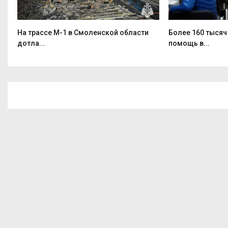
На трассе М-1 в Смоленской области
Более 160 тысяч
дотла...
помощь в...