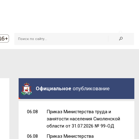
Официальное
опубликование
06.08
Приказ Министерства труда и
занятости населения Смоленской
области от 31.07.2026 № 99-ОД
06.08
Приказ Министерства