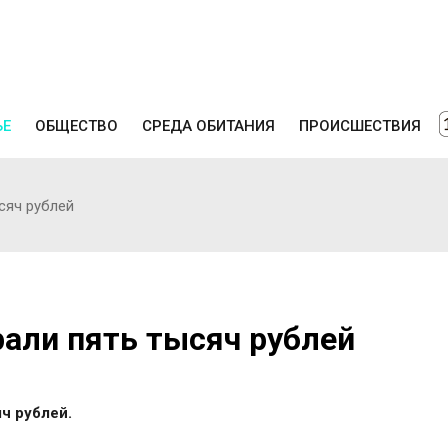
ЬЕ
ОБЩЕСТВО
СРЕДА ОБИТАНИЯ
ПРОИСШЕСТВИЯ
сяч рублей
рали пять тысяч рублей
ч рублей.