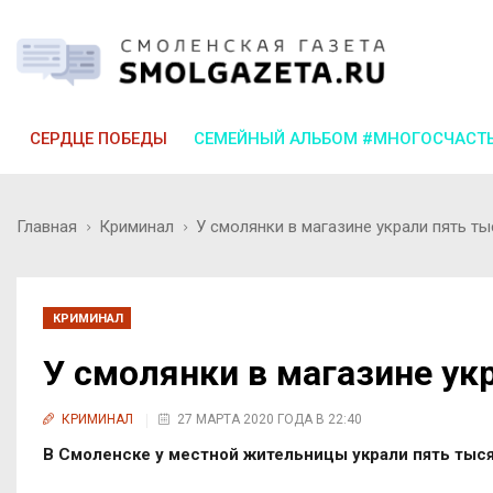
СЕРДЦЕ ПОБЕДЫ
СЕМЕЙНЫЙ АЛЬБОМ #МНОГОСЧАСТ
Главная
Криминал
У смолянки в магазине украли пять ты
КРИМИНАЛ
У смолянки в магазине ук
КРИМИНАЛ
27 МАРТА 2020 ГОДА В 22:40
В Смоленске у местной жительницы украли пять тыся